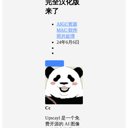
完全汉化版
来了
AIGC资源
MAC 软件
照片处理
24年6月6日
前往下载
Cc
Upscayl 是一个免
费开源的 AI 图像