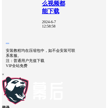
么视频都
能下载
2024-6-7
12:58:58
安装教程均在压缩包中，如不会安装可联
系客服。
注：普通用户充值下载
VIP全站免费
×
登录