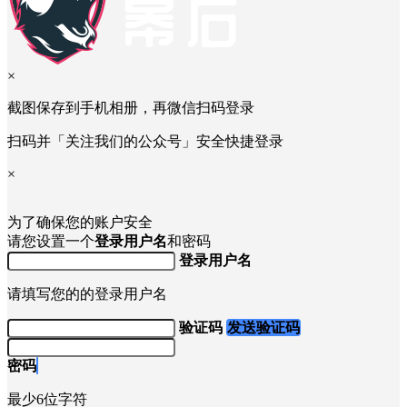
×
截图保存到手机相册，再微信扫码登录
扫码并「关注我们的公众号」安全快捷登录
×
为了确保您的账户安全
请您设置一个
登录用户名
和密码
登录用户名
请填写您的的登录用户名
验证码
发送验证码
密码
最少6位字符