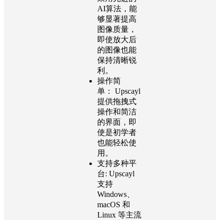
AI算法，能
够显著提高
图像质量，
即使放大后
的图像也能
保持清晰锐
利。
操作简
单：
Upscayl
提供拖拽式
操作和简洁
的界面，即
使是初学者
也能轻松使
用。
支持多种平
台:
Upscayl
支持
Windows、
macOS 和
Linux 等主流