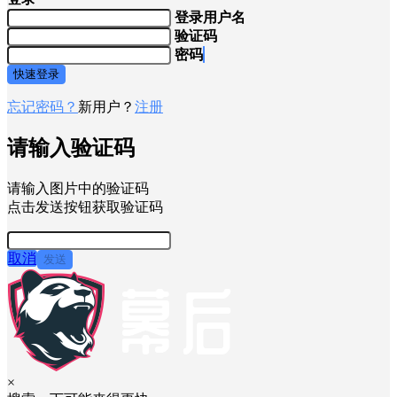
登录用户名
验证码
密码
快速登录
忘记密码？
新用户？
注册
请输入验证码
请输入图片中的验证码
点击发送按钮获取验证码
取消
发送
×