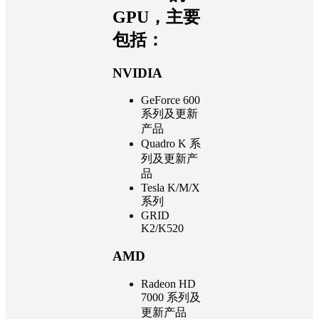
GPU，主要
包括：
NVIDIA
GeForce 600
系列及更新
产品
Quadro K 系
列及更新产
品
Tesla K/M/X
系列
GRID
K2/K520
AMD
Radeon HD
7000 系列及
更新产品