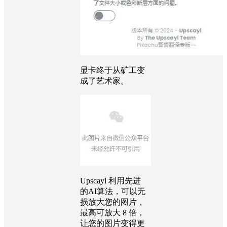
显卡终于从矿工变
成了艺术家。
Upscayl 利用先进
的AI算法，可以无
损放大您的图片，
最高可放大 8 倍，
让您的图片变得更