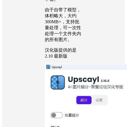
由于自带了模型，
体积略大，大约
300MB+，支持批
量处理，可一次性
处理一个文件夹内
的所有图片。
汉化版提供的是
2.10 最新版