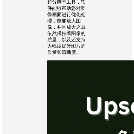
超分辨率工具，软
件能够帮助您对图
像画面进行优化处
理，能够放大图
像，并且放大之后
依然保持着图像的
质量，以及还支持
大幅度提升图片的
质量和清晰度。