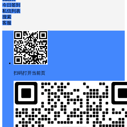
今日签到
私信列表
搜索
客服
扫码打开当前页