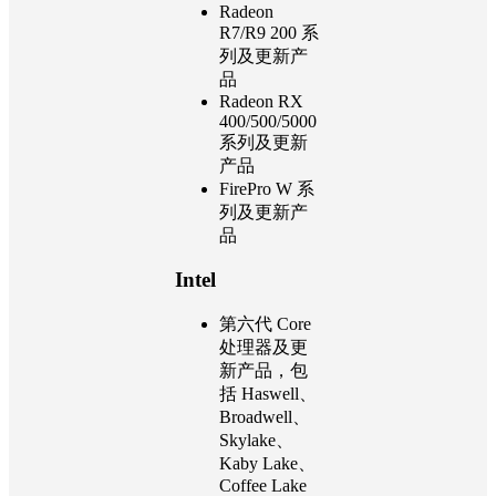
Radeon
R7/R9 200 系
列及更新产
品
Radeon RX
400/500/5000
系列及更新
产品
FirePro W 系
列及更新产
品
Intel
第六代 Core
处理器及更
新产品，包
括 Haswell、
Broadwell、
Skylake、
Kaby Lake、
Coffee Lake