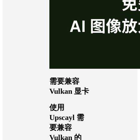
需要兼容
Vulkan 显卡
使用
Upscayl 需
要兼容
Vulkan 的