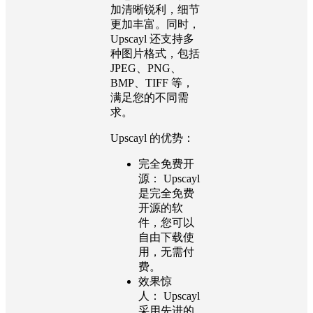
加清晰锐利，细节
更加丰富。同时，
Upscayl 还支持多
种图片格式，包括
JPEG、PNG、
BMP、TIFF 等，
满足您的不同需
求。
Upscayl 的优势：
完全免费开
源：
Upscayl
是完全免费
开源的软
件，您可以
自由下载使
用，无需付
费。
效果惊
人：
Upscayl
采用先进的