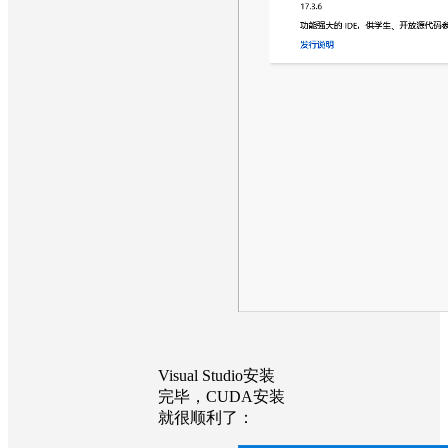
Visual Studio安装
完毕，CUDA安装
就很顺利了：