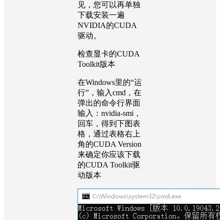
见，您可以再单独
下载安装一遍
NVIDIA的CUDA
驱动。
检查显卡的CUDA
Toolkit版本
在Windows里的“运
行”，输入cmd，在
弹出的命令行界面
输入：nvidia-smi，
回车，得到下图表
格，通过表格右上
角的CUDA Version
来确定你应该下载
的CUDA Toolkit驱
动版本