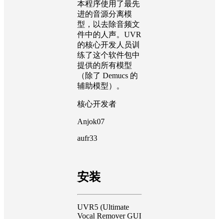
本程序使用了最先
进的音源分离模
型，以去除音频文
件中的人声。UVR
的核心开发人员训
练了这个软件包中
提供的所有模型
（除了 Demucs 的
辅助模型）。
核心开发者
Anjok07
aufr33
安装
UVR5 (Ultimate
Vocal Remover GUI