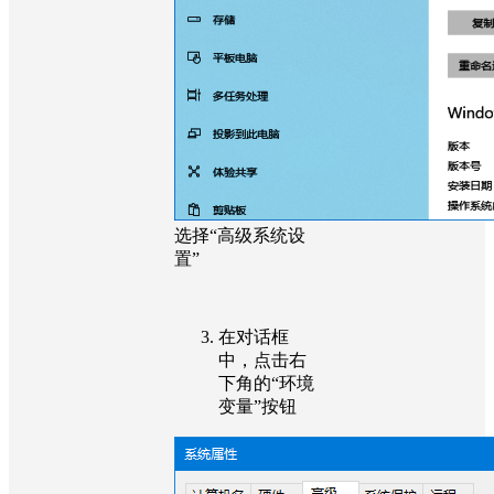
选择“高级系统设
置”
在对话框
中，点击右
下角的“环境
变量”按钮