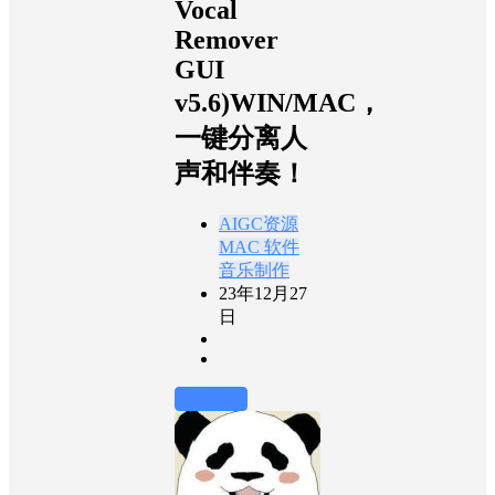
Vocal
Remover
GUI
v5.6)WIN/MAC，
一键分离人
声和伴奏！
AIGC资源
MAC 软件
音乐制作
23年12月27
日
前往下载