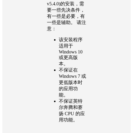
v5.4.0)的安装，需
要一些先决条件，
有一些是必要，有
一些是辅助。 请注
意：
该安装程序
适用于
Windows 10
或更高版
本。
不保证在
Windows 7 或
更低版本时
的应用功
能。
不保证英特
尔奔腾和赛
扬 CPU 的应
用功能。