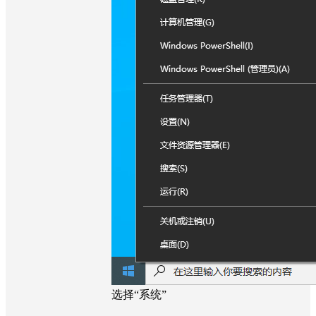
选择“系统”