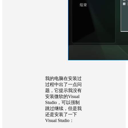
我的电脑在安装过
过程中出了一点问
题，它提示我没有
安装微软的Visual
Studio，可以强制
跳过继续，但是我
还是安装了一下
Visual Studio：