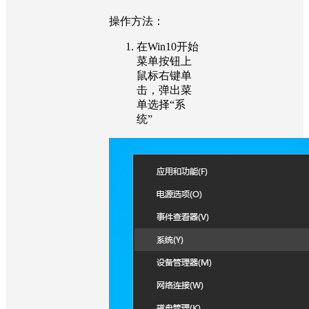
操作方法：
在Win10开始
菜单按钮上
鼠标右键单
击，弹出菜
单选择“系
统”