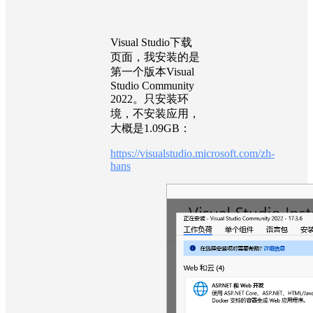
Visual Studio下载
页面，我安装的是
第一个版本Visual
Studio Community
2022。只安装环
境，不安装应用，
大概是1.09GB：
https://visualstudio.microsoft.com/zh-
hans