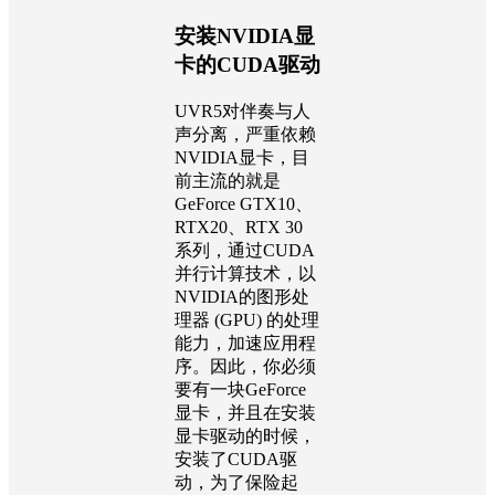
安装NVIDIA显
卡的CUDA驱动
UVR5对伴奏与人
声分离，严重依赖
NVIDIA显卡，目
前主流的就是
GeForce GTX10、
RTX20、RTX 30
系列，通过CUDA
并行计算技术，以
NVIDIA的图形处
理器 (GPU) 的处理
能力，加速应用程
序。因此，你必须
要有一块GeForce
显卡，并且在安装
显卡驱动的时候，
安装了CUDA驱
动，为了保险起