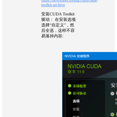
https://developer.nvidia.com/cuda-
toolkit-archive
安装CUDA Toolkit
驱动： 在安装选项
选择“自定义”，然
后全选，这样不容
易落掉内容: