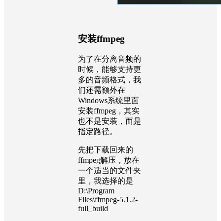
安装ffmpeg
为了在分离音频的
时候，能够支持更
多的音频格式，我
们还需额外在
Windows系统里面
安装ffmpeg，其实
也不是安装，而是
指定路径。
先把下载回来的
ffmpeg解压，放在
一个适当的文件夹
里，我选择的是
D:\Program
Files\ffmpeg-5.1.2-
full_build