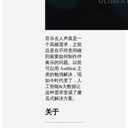
音乐去人声真是一
个高频需求，之前
总是在不经意间碰
到索要如何制作伴
奏乐的问题。以前
可以用 Audition 之
类的勉强解决，现
如今时代变了，人
工智能&大数据让
这种需求变成了傻
瓜式解决方案。
关于