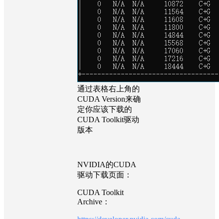
通过表格右上角的
CUDA Version来确
定你应该下载的
CUDA Toolkit驱动
版本
NVIDIA的CUDA
驱动下载页面：
CUDA Toolkit
Archive：