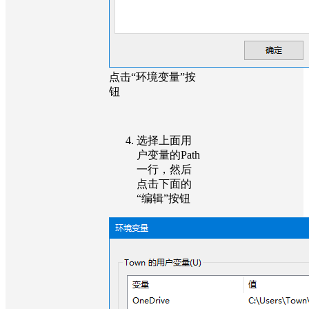
点击“环境变量”按
钮
选择上面用
户变量的Path
一行，然后
点击下面的
“编辑”按钮