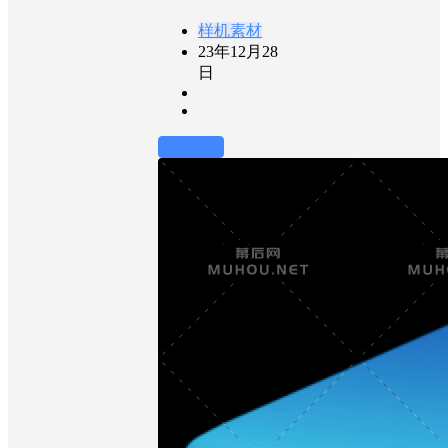
样机素材
23年12月28
日
前往下载