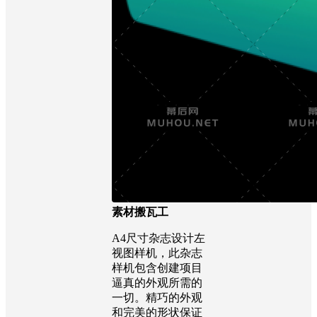
素材搬瓦工
A4尺寸杂志设计左
视图样机，此杂志
样机包含创建项目
逼真的外观所需的
一切。精巧的外观
和完美的形状保证