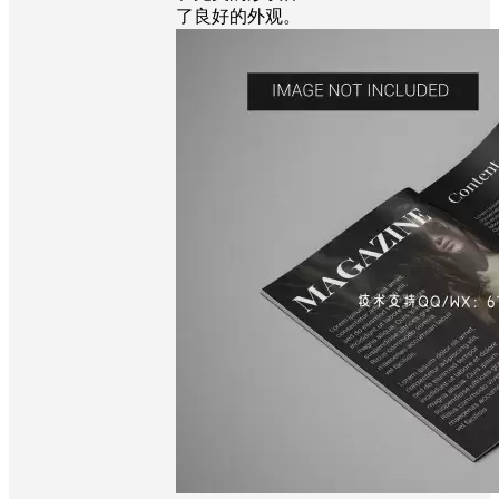
了良好的外观。