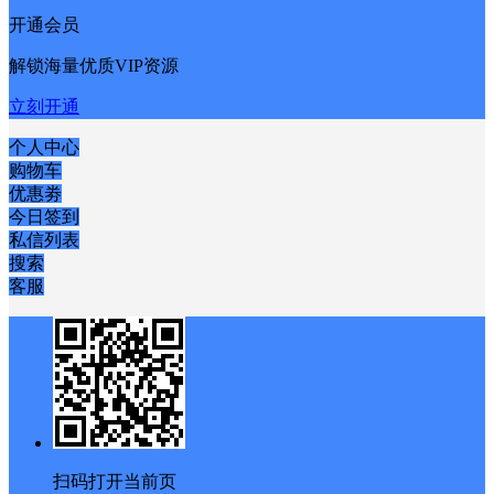
开通会员
解锁海量优质VIP资源
立刻开通
个人中心
购物车
优惠劵
今日签到
私信列表
搜索
客服
扫码打开当前页