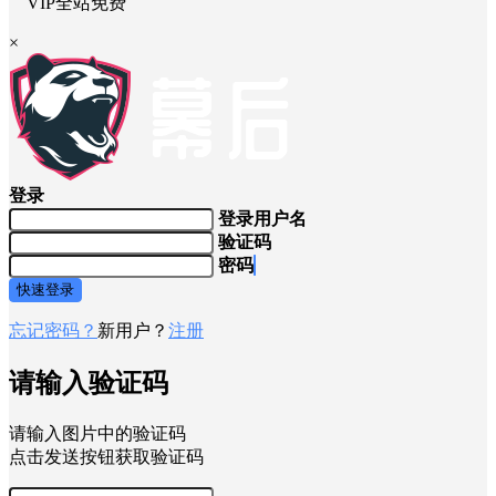
VIP全站免费
×
登录
登录用户名
验证码
密码
快速登录
忘记密码？
新用户？
注册
请输入验证码
请输入图片中的验证码
点击发送按钮获取验证码