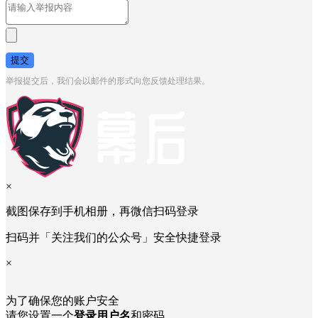
提交
举报提交后，我们会以邮件的形式向您反馈处理结果。
×
截图保存到手机相册，再微信扫码登录
扫码并「关注我们的公众号」安全快捷登录
×
为了确保您的账户安全
请您设置一个
登录用户名
和密码