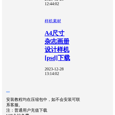
12:44:02
样机素材
A4尺寸
杂志画册
设计样机
[psd]下载
2023-12-28
13:14:02
安装教程均在压缩包中，如不会安装可联
系客服。
注：普通用户充值下载