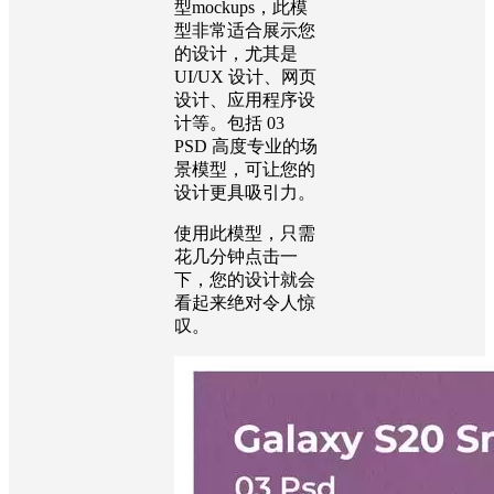
型mockups，
此模
型非常适合展示您
的设计，尤其是
UI/UX 设计、网页
设计、应用程序设
计等。包括 03
PSD 高度专业的场
景模型，可让您的
设计更具吸引力。
使用此模型，只需
花几分钟点击一
下，您的设计就会
看起来绝对令人惊
叹。