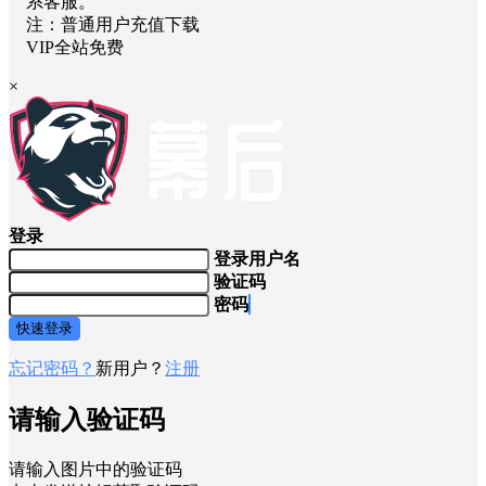
系客服。
注：普通用户充值下载
VIP全站免费
×
登录
登录用户名
验证码
密码
快速登录
忘记密码？
新用户？
注册
请输入验证码
请输入图片中的验证码