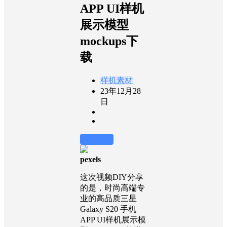
APP UI样机
展示模型
mockups下
载
样机素材
23年12月28
日
前往下载
pexels
这次视频DIY分享
的是，时尚高端专
业的高品质三星
Galaxy S20 手机
APP UI样机展示模