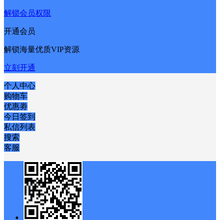
解锁会员权限
开通会员
解锁海量优质VIP资源
立刻开通
个人中心
购物车
优惠劵
今日签到
私信列表
搜索
客服