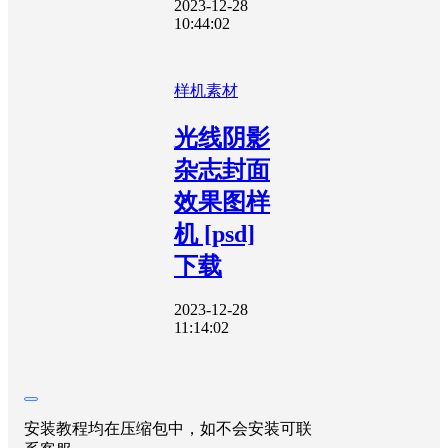
2023-12-28
10:44:02
样机素材
光线阴影
杂志封面
效果图样
机 [psd]
下载
2023-12-28
11:14:02
安装教程均在压缩包中，如不会安装可联