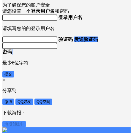
为了确保您的账户安全
请您设置一个
登录用户名
和密码
登录用户名
请填写您的的登录用户名
验证码
发送验证码
密码
最少6位字符
提交
×
分享到：
微博
QQ好友
QQ空间
下载海报：
海报创建中