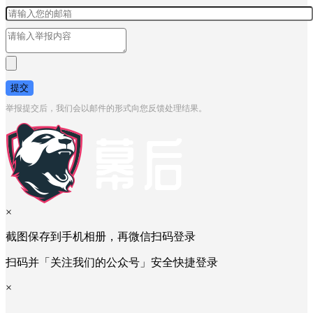
提交
举报提交后，我们会以邮件的形式向您反馈处理结果。
×
截图保存到手机相册，再微信扫码登录
扫码并「关注我们的公众号」安全快捷登录
×