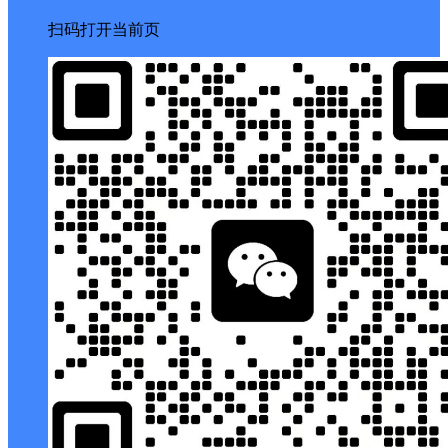
扫码打开当前页