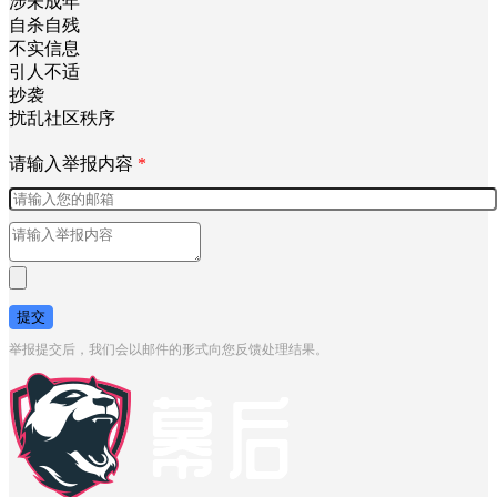
涉未成年
自杀自残
不实信息
引人不适
抄袭
扰乱社区秩序
请输入举报内容
*
提交
举报提交后，我们会以邮件的形式向您反馈处理结果。