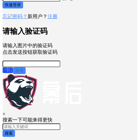
快速登录
忘记密码？
新用户？
注册
请输入验证码
请输入图片中的验证码
点击发送按钮获取验证码
取消
发送
×
搜索一下可能来得更快
搜索