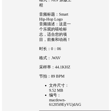
程
音频标题：Smart
Hip-Hop Logo
音频描述：这是一
个乐观的嘻哈标
志，适合您的项
目，前奏和动画！
时长：0：06
格式：.WAV
采样率：44.1KHZ
节拍：89 BPM
文件尺寸：
9.52 MB
编号：
macdown-
61205i9EyVUjdAG