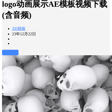
logo动画展示AE模板视频下载
(含音频)
AE模板
23年12月22日
前往下载