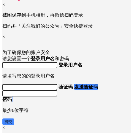
×
截图保存到手机相册，再微信扫码登录
扫码并「关注我们的公众号」安全快捷登录
×
为了确保您的账户安全
请您设置一个
登录用户名
和密码
登录用户名
请填写您的的登录用户名
验证码
发送验证码
密码
最少6位字符
提交
×