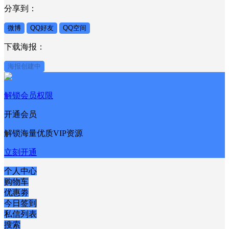
分享到：
微博
QQ好友
QQ空间
下载海报：
海报创建中
解锁会员权限
开通会员
解锁海量优质VIP资源
立刻开通
个人中心
购物车
优惠劵
今日签到
私信列表
搜索