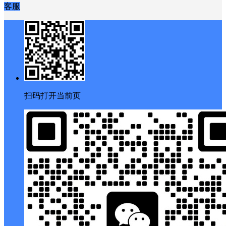
客服
扫码打开当前页