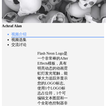
Achraf Alan
视频介绍
视频选集
交流讨论
Flash Neon Logo是
一个非常棒的After
Effects模板，具有
明亮动态的动画霓
虹灯发光笔触，能
够大力追踪并显示
您的LOGO标志。
使用1个LOGO标
志占位符，1个可
编辑文本图层和一
个全彩色控制器非