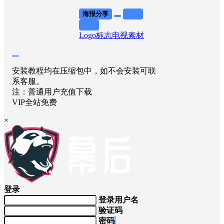
海报分享
收藏
举报
Logo标志
电视素材
安装教程均在压缩包中，如不会安装可联
系客服。
注：普通用户充值下载
VIP全站免费
×
登录
登录用户名
验证码
密码