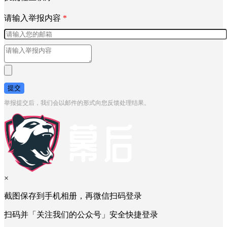
请输入举报内容
*
提交
举报提交后，我们会以邮件的形式向您反馈处理结果。
×
截图保存到手机相册，再微信扫码登录
扫码并「关注我们的公众号」安全快捷登录