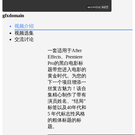
gfxdomain
视频介绍
视频选集
交流讨论
一套适用于After
Effects、Premiere
Pro的黑白电影标
题带您进入电影的
黄金时代。为您的
下一个项目增添一
丝复古魅力！该合
集精心制作了带有
演员姓名、“结局”
标签以及40年代和
5 年代标志性风格
的粗体标题的标
题。