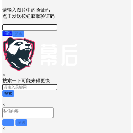
请输入图片中的验证码
点击发送按钮获取验证码
取消
发送
×
搜索一下可能来得更快
搜索
×
取消
发送
×