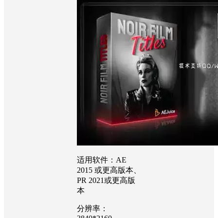
适用软件：AE
2015 或更高版本、
PR 2021或更高版
本
分辨率：