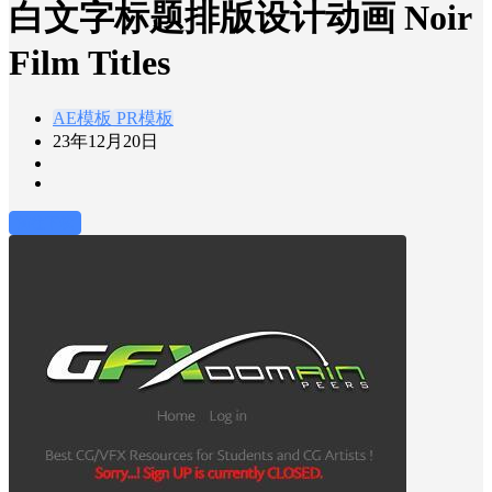
白文字标题排版设计动画 Noir
Film Titles
AE模板
PR模板
23年12月20日
前往下载