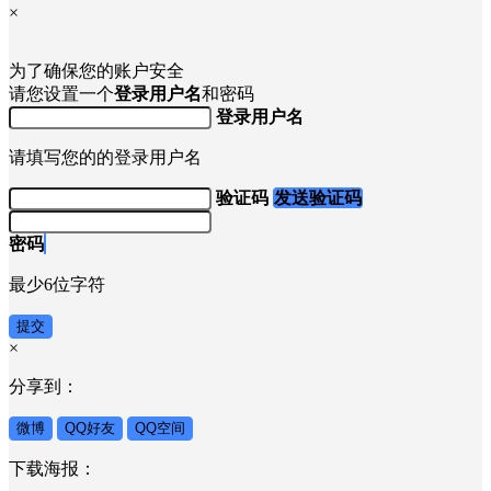
×
为了确保您的账户安全
请您设置一个
登录用户名
和密码
登录用户名
请填写您的的登录用户名
验证码
发送验证码
密码
最少6位字符
提交
×
分享到：
微博
QQ好友
QQ空间
下载海报：