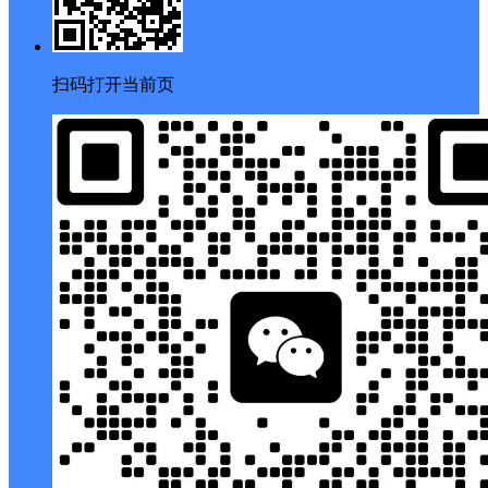
扫码打开当前页