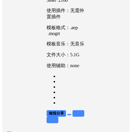
3840*2160
使用插件：无需外
置插件
模板格式：.aep
.mogrt
模板音乐：无音乐
文件大小：5.1G
使用辅助：none
海报分享
收藏
举报