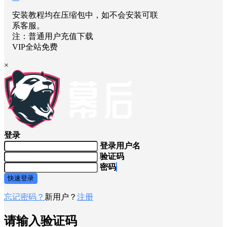
安装教程均在压缩包中，如不会安装可联
系客服。
注：普通用户充值下载
VIP全站免费
×
登录
登录用户名
验证码
密码
快速登录
忘记密码？
新用户？
注册
请输入验证码