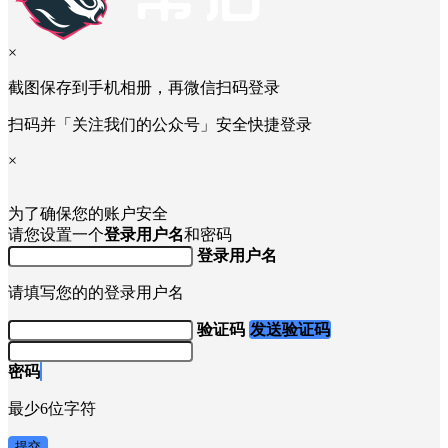
×
截图保存到手机相册，再微信扫码登录
扫码并「关注我们的公众号」安全快捷登录
×
为了确保您的账户安全
请您设置一个
登录用户名
和密码
登录用户名
请填写您的的登录用户名
验证码
发送验证码
密码
最少6位字符
提交