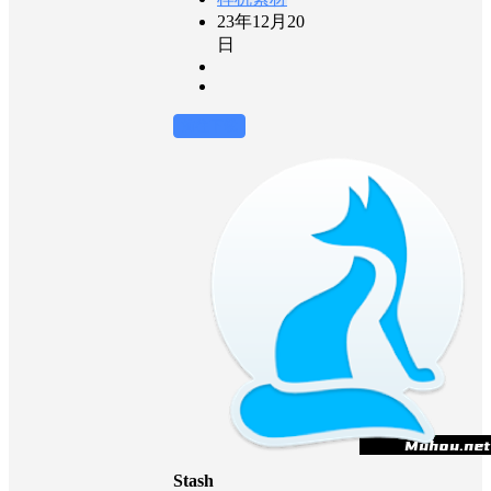
23年12月20
日
前往下载
Stash