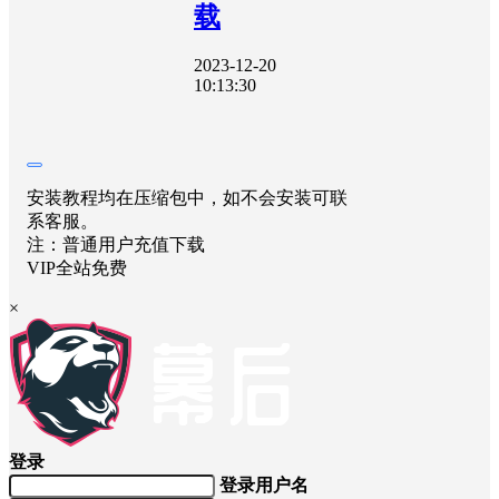
载
2023-12-20
10:13:30
安装教程均在压缩包中，如不会安装可联
系客服。
注：普通用户充值下载
VIP全站免费
×
登录
登录用户名