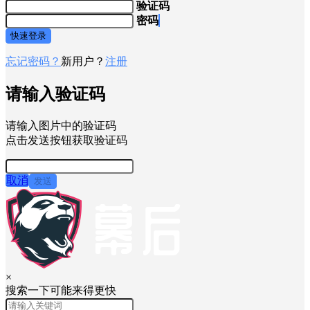
验证码
密码
快速登录
忘记密码？
新用户？
注册
请输入验证码
请输入图片中的验证码
点击发送按钮获取验证码
取消
发送
×
搜索一下可能来得更快