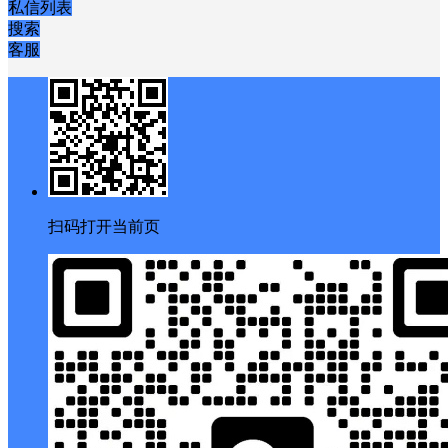
私信列表
搜索
客服
扫码打开当前页