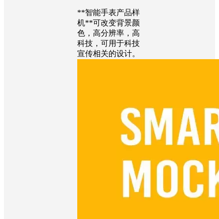
**智能手表产品样
机**可改变背景颜
色，高分辨率，高
科技，可用于科技
宣传相关的设计。