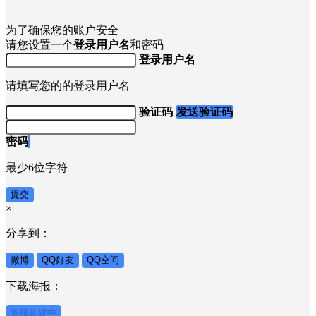
为了确保您的账户安全
请您设置一个
登录用户名
和密码
登录用户名
请填写您的的登录用户名
验证码
发送验证码
密码
最少6位字符
提交
×
分享到：
微博
QQ好友
QQ空间
下载海报：
海报创建中