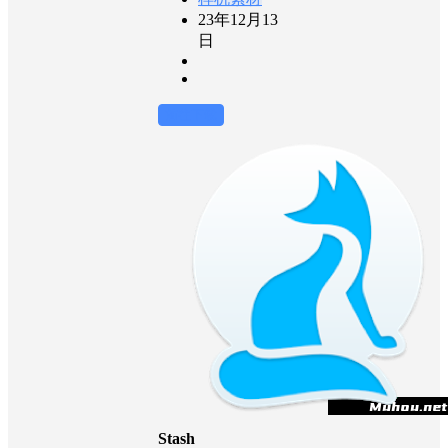
23年12月13
日
前往下载
Stash