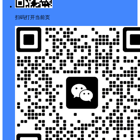
扫码打开当前页