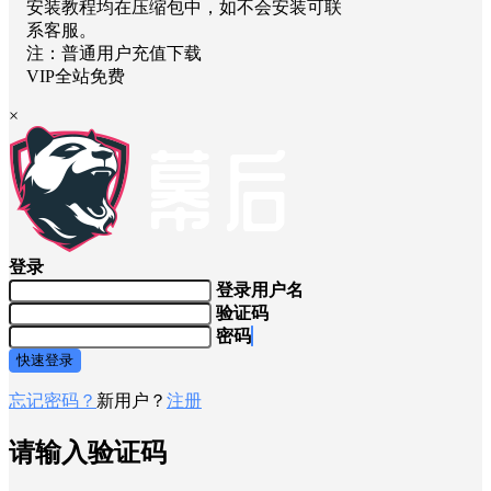
安装教程均在压缩包中，如不会安装可联
系客服。
注：普通用户充值下载
VIP全站免费
×
登录
登录用户名
验证码
密码
快速登录
忘记密码？
新用户？
注册
请输入验证码