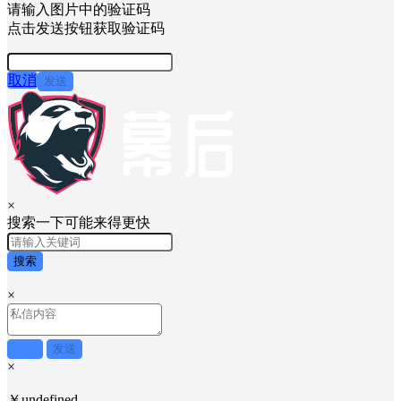
请输入图片中的验证码
点击发送按钮获取验证码
取消
发送
×
搜索一下可能来得更快
搜索
×
取消
发送
×
￥undefined