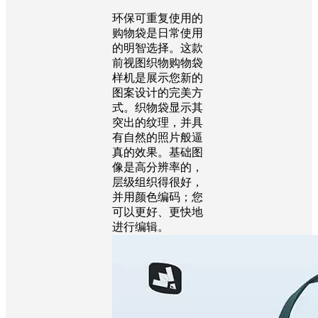
环保可重复使用的
购物袋是日常使用
的明智选择。这款
前视图织物购物袋
样机是展示您新的
图案设计的完美方
式。织物袋显示其
突出的纹理，并具
有自然的照片般逼
真的效果。基础图
像是高分辨率的，
层级组织得很好，
并用颜色编码；您
可以更好、更快地
进行编辑。