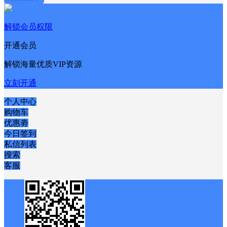
解锁会员权限
开通会员
解锁海量优质VIP资源
立刻开通
个人中心
购物车
优惠劵
今日签到
私信列表
搜索
客服