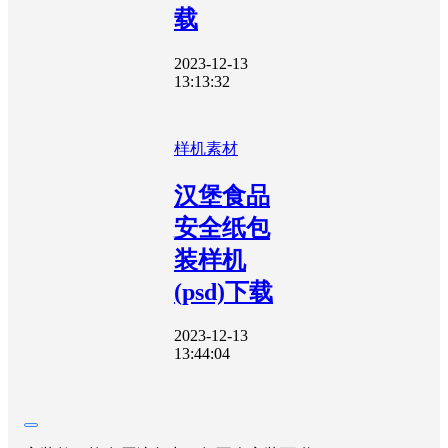
载
2023-12-13
13:13:32
样机素材
汉堡食品
安全纸包
装样机
(psd)下载
2023-12-13
13:44:04