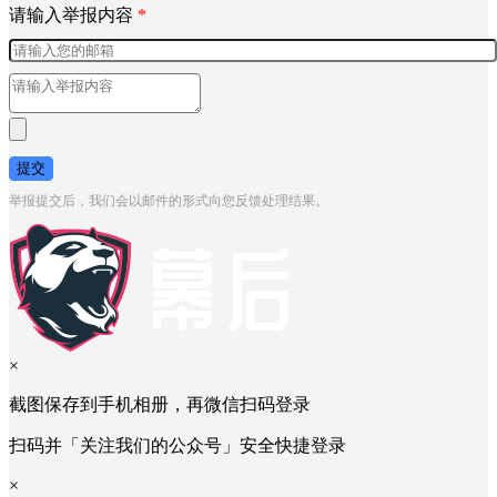
请输入举报内容
*
提交
举报提交后，我们会以邮件的形式向您反馈处理结果。
×
截图保存到手机相册，再微信扫码登录
扫码并「关注我们的公众号」安全快捷登录
×