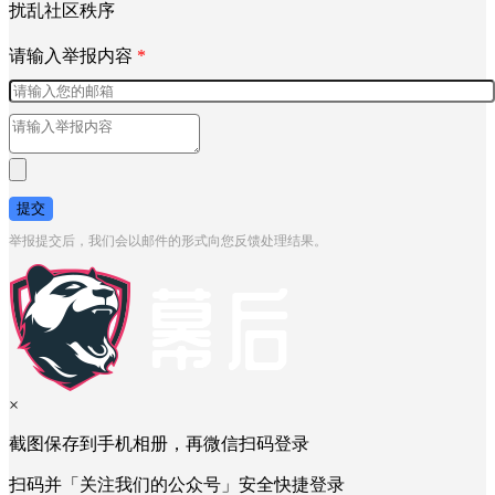
扰乱社区秩序
请输入举报内容
*
提交
举报提交后，我们会以邮件的形式向您反馈处理结果。
×
截图保存到手机相册，再微信扫码登录
扫码并「关注我们的公众号」安全快捷登录