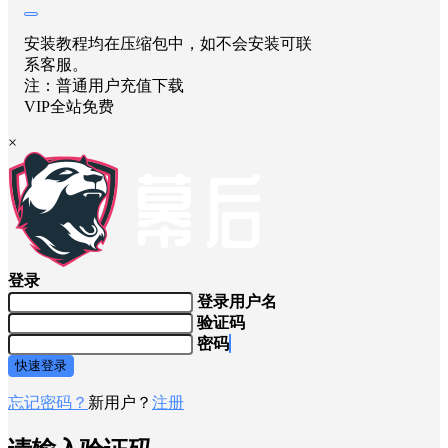
安装教程均在压缩包中，如不会安装可联
系客服。
注：普通用户充值下载
VIP全站免费
×
登录
登录用户名
验证码
密码
快速登录
忘记密码？
新用户？
注册