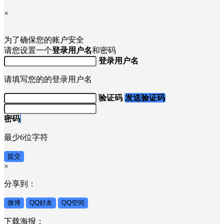
×
为了确保您的账户安全
请您设置一个
登录用户名
和密码
登录用户名
请填写您的的登录用户名
验证码
发送验证码
密码
最少6位字符
提交
×
分享到：
微博
QQ好友
QQ空间
下载海报：