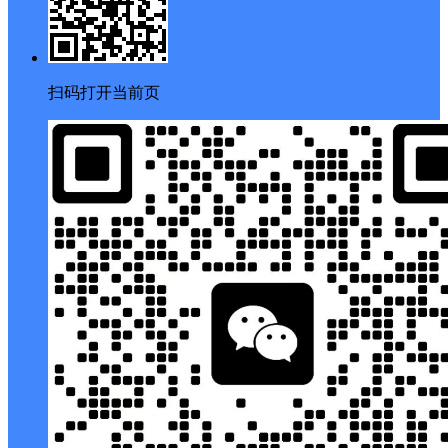
扫码打开当前页