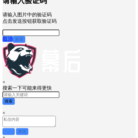
请输入验证码
请输入图片中的验证码
点击发送按钮获取验证码
取消
发送
×
搜索一下可能来得更快
搜索
×
取消
发送
×