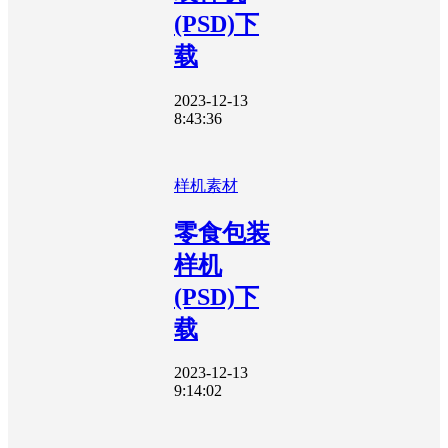
(PSD)下
载
2023-12-13
8:43:36
样机素材
零食包装
样机
(PSD)下
载
2023-12-13
9:14:02