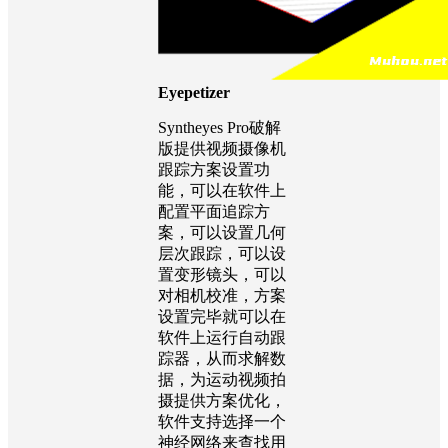
Eyepetizer
Syntheyes Pro破解
版提供视频摄像机
跟踪方案设置功
能，可以在软件上
配置平面追踪方
案，可以设置几何
层次跟踪，可以设
置变形镜头，可以
对相机校准，方案
设置完毕就可以在
软件上运行自动跟
踪器，从而求解数
据，为运动视频拍
摄提供方案优化，
软件支持选择一个
神经网络来查找用