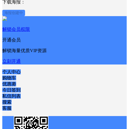
下载海报：
海报创建中
解锁会员权限
开通会员
解锁海量优质VIP资源
立刻开通
个人中心
购物车
优惠劵
今日签到
私信列表
搜索
客服