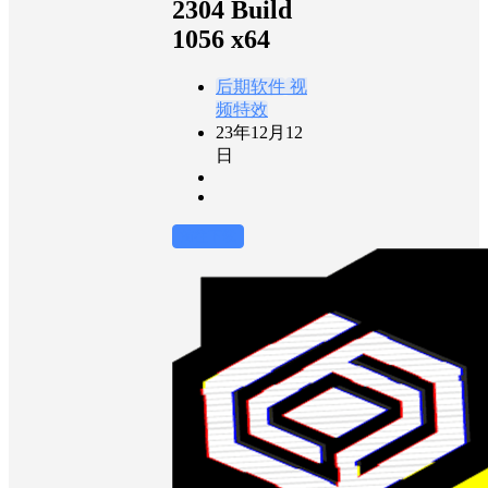
2304 Build
1056 x64
后期软件
视
频特效
23年12月12
日
前往下载