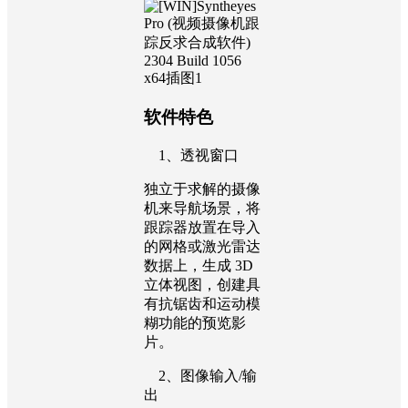
软件特色
1、透视窗口
独立于求解的摄像
机来导航场景，将
跟踪器放置在导入
的网格或激光雷达
数据上，生成 3D
立体视图，创建具
有抗锯齿和运动模
糊功能的预览影
片。
2、图像输入/输
出