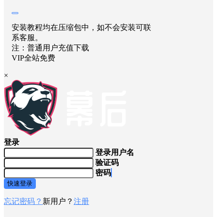
安装教程均在压缩包中，如不会安装可联
系客服。
注：普通用户充值下载
VIP全站免费
×
登录
登录用户名
验证码
密码
快速登录
忘记密码？
新用户？
注册