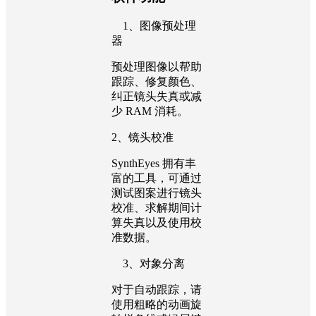
1、图像预处理
器
预处理图像以帮助
跟踪、修复颜色、
纠正镜头失真或减
少 RAM 消耗。
2、镜头校准
SynthEyes 拥有丰
富的工具，可通过
测试图案进行镜头
校准、求解期间计
算失真以及使用校
准数据。
3、对象分离
对于自动跟踪，请
使用粗略的动画旋