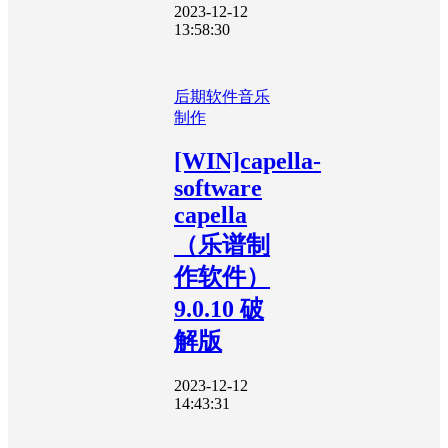
2023-12-12
13:58:30
后期软件
音乐
制作
[WIN]capella-
software
capella
（乐谱制
作软件）
9.0.10 破
解版
2023-12-12
14:43:31