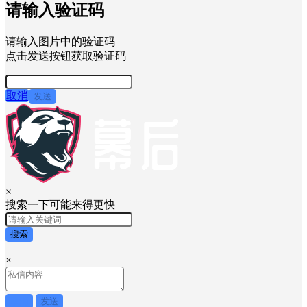
请输入验证码
请输入图片中的验证码
点击发送按钮获取验证码
取消
发送
×
搜索一下可能来得更快
搜索
×
取消
发送