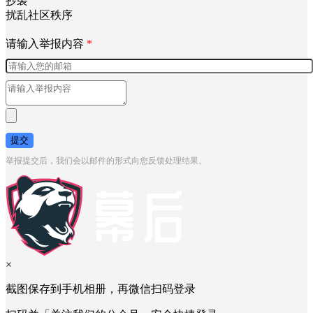
抄袭
扰乱社区秩序
请输入举报内容
*
提交
举报提交后，我们会以邮件的形式向您反馈处理结果。
×
截图保存到手机相册，再微信扫码登录