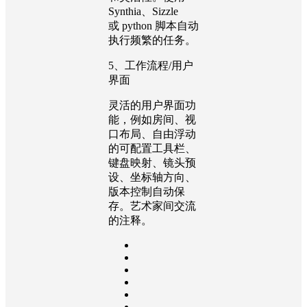
Synthia、Sizzle
或 python 脚本自动
执行频繁的任务。
5、工作流程/用户
界面
灵活的用户界面功
能，例如房间、视
口布局、自由浮动
的可配置工具栏、
键盘映射、镜头预
设、坐标轴方向、
版本控制自动保
存。艺术家间交流
的注释。