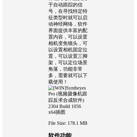
于自动跟踪的信
号，在寻找特定特
征类型时就可以启
动神经网络，软件
界面提供丰富的配
置内容，可以设置
相机变焦镜头，可
以设置相机固定位
置，可以设置三脚
架，可以定位场景
角落，功能非常
多，需要就可以下
载使用！
File Size: 178.1 MB
软件功能