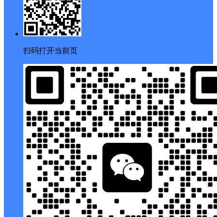
扫码打开当前页