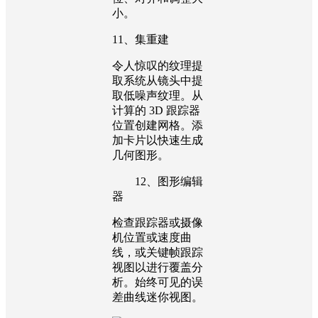
小。
11、集重建
令人惊叹的纹理提
取系统从镜头中提
取低噪声纹理。从
计算的 3D 跟踪器
位置创建网格。添
加卡片以快速生成
几何图形。
12、图形编辑
器
检查跟踪器或摄像
机位置或速度曲
线，或关键帧跟踪
视图以进行覆盖分
析。始终可见的误
差曲线迷你视图。