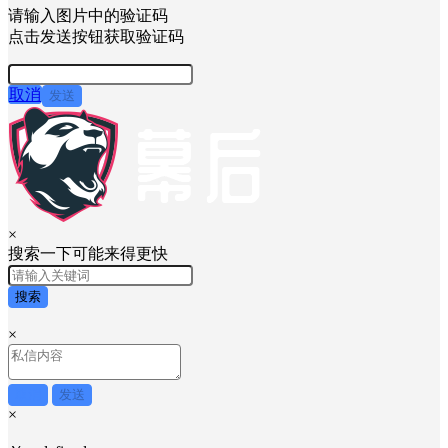
请输入图片中的验证码
点击发送按钮获取验证码
取消
发送
×
搜索一下可能来得更快
搜索
×
取消
发送
×