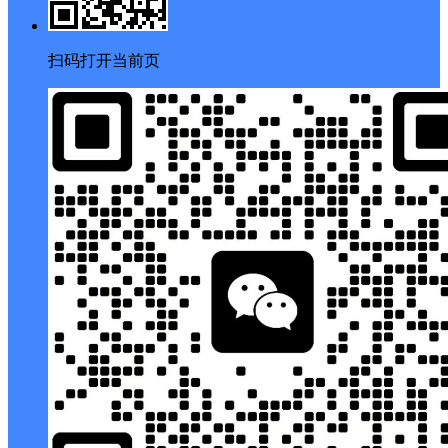
扫码打开当前页