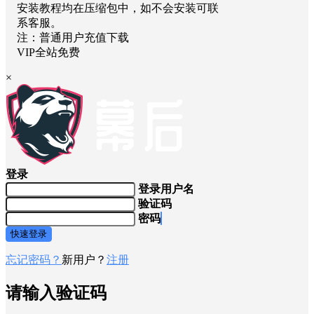
安装教程均在压缩包中，如不会安装可联
系客服。
注：普通用户充值下载
VIP全站免费
×
登录
登录用户名
验证码
密码
快速登录
忘记密码？
新用户？
注册
请输入验证码