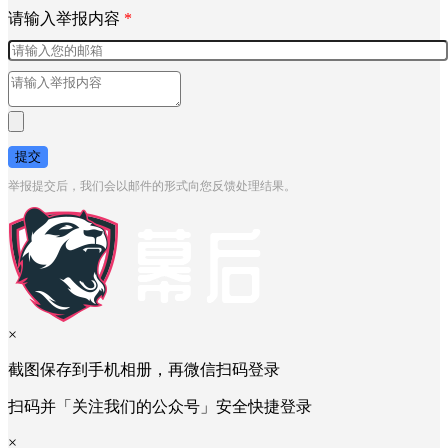
请输入举报内容
*
提交
举报提交后，我们会以邮件的形式向您反馈处理结果。
×
截图保存到手机相册，再微信扫码登录
扫码并「关注我们的公众号」安全快捷登录
×