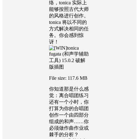
络，tonica 实际上
能够按照古代大师
的风格进行创作。
tonica 将以不同的
方式解决相同的任
务。你会感到惊
讶！
File size: 117.6 MB
你知道那是什么感
觉：离合唱团练习
还有一个小时，你
打算为你的合唱团
创作一个由四部分
组成的和声……你
必须做作曲作业或
棘手的分析？