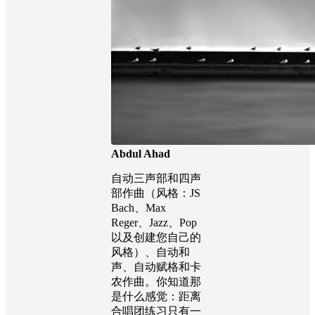
Abdul Ahad
自动三声部和四声
部作曲（风格：JS
Bach、Max
Reger、Jazz、Pop
以及创建您自己的
风格）、自动和
声、自动赋格和卡
农作曲。你知道那
是什么感觉：距离
合唱团练习只有一