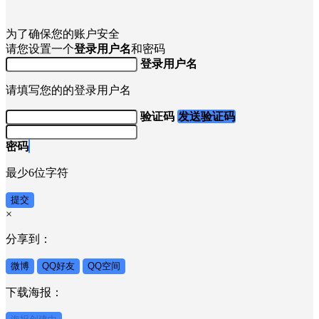
为了确保您的账户安全
请您设置一个
登录用户名
和密码
登录用户名
请填写您的的登录用户名
验证码
发送验证码
密码
最少6位字符
提交
×
分享到：
微博
QQ好友
QQ空间
下载海报：