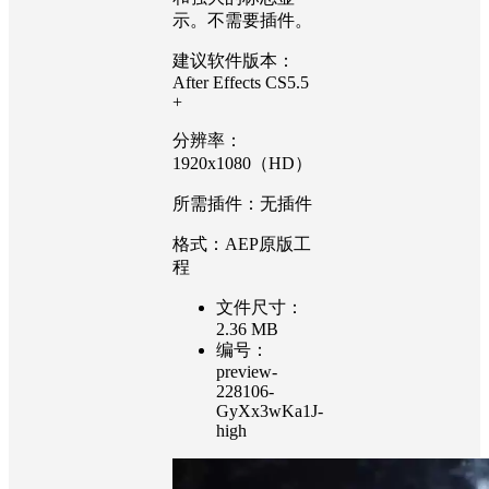
示。不需要插件。
建议软件版本：
After Effects CS5.5
+
分辨率：
1920x1080（HD）
所需插件：无插件
格式：AEP原版工
程
文件尺寸：
2.36 MB
编号：
preview-
228106-
GyXx3wKa1J-
high