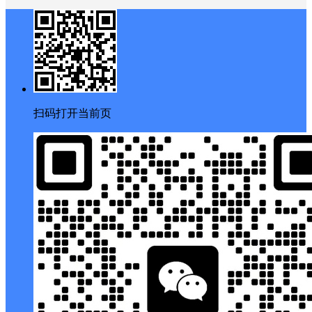
扫码打开当前页