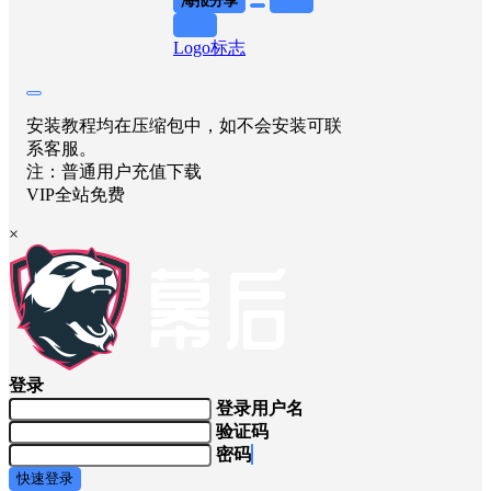
海报分享
收藏
举报
Logo标志
安装教程均在压缩包中，如不会安装可联
系客服。
注：普通用户充值下载
VIP全站免费
×
登录
登录用户名
验证码
密码
快速登录