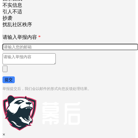
不实信息
引人不适
抄袭
扰乱社区秩序
请输入举报内容
*
提交
举报提交后，我们会以邮件的形式向您反馈处理结果。
×