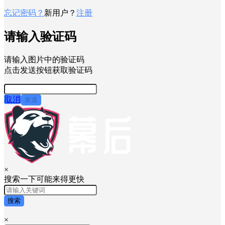
忘记密码？
新用户？
注册
请输入验证码
请输入图片中的验证码
点击发送按钮获取验证码
取消
发送
×
搜索一下可能来得更快
搜索
×