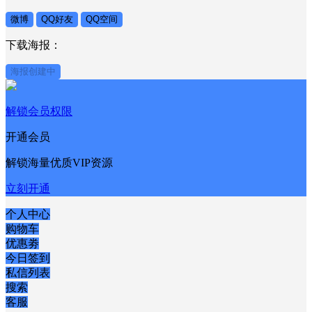
微博
QQ好友
QQ空间
下载海报：
海报创建中
解锁会员权限
开通会员
解锁海量优质VIP资源
立刻开通
个人中心
购物车
优惠劵
今日签到
私信列表
搜索
客服