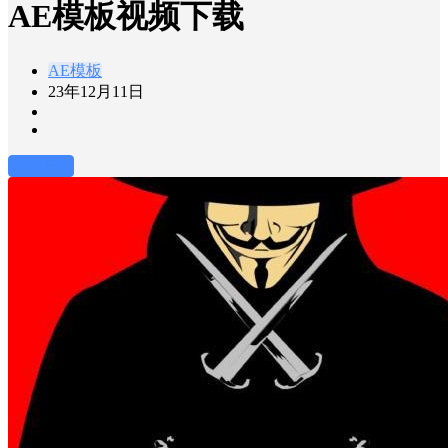
AE模板视频下载
AE模板
23年12月11日
前往下载