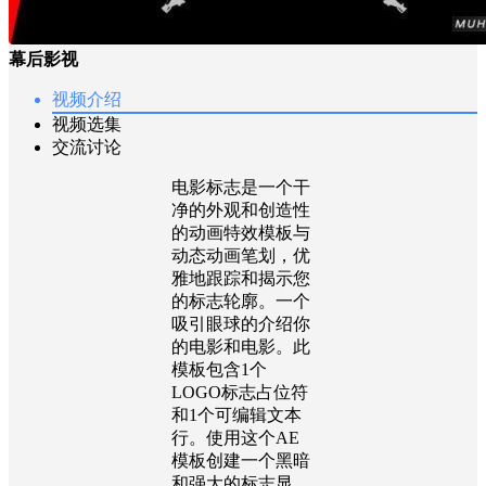
幕后影视
视频介绍
视频选集
交流讨论
电影标志是一个干
净的外观和创造性
的动画特效模板与
动态动画笔划，优
雅地跟踪和揭示您
的标志轮廓。一个
吸引眼球的介绍你
的电影和电影。此
模板包含1个
LOGO标志占位符
和1个可编辑文本
行。使用这个AE
模板创建一个黑暗
和强大的标志显