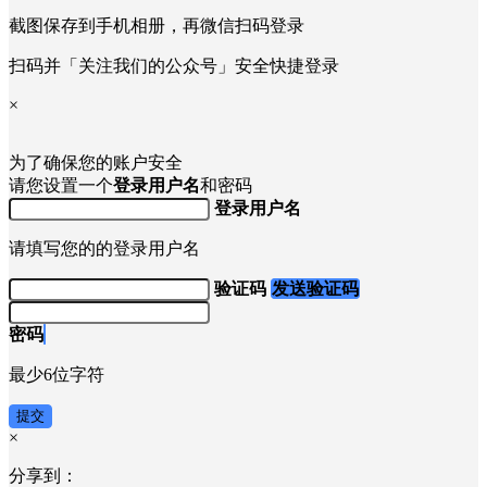
截图保存到手机相册，再微信扫码登录
扫码并「关注我们的公众号」安全快捷登录
×
为了确保您的账户安全
请您设置一个
登录用户名
和密码
登录用户名
请填写您的的登录用户名
验证码
发送验证码
密码
最少6位字符
提交
×
分享到：