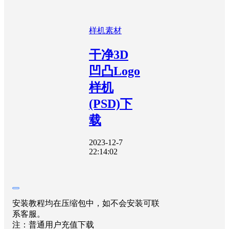
样机素材
干净3D
凹凸Logo
样机
(PSD)下
载
2023-12-7
22:14:02
安装教程均在压缩包中，如不会安装可联
系客服。
注：普通用户充值下载