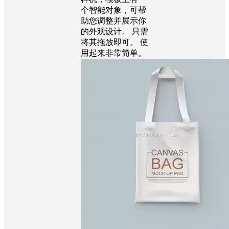
个智能对象，可帮
助您调整并展示你
的外观设计。 只需
将其拖放即可。 使
用起来非常简单。