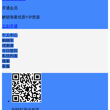
开通会员
解锁海量优质VIP资源
立刻开通
个人中心
购物车
优惠劵
今日签到
私信列表
搜索
客服
扫码打开当前页