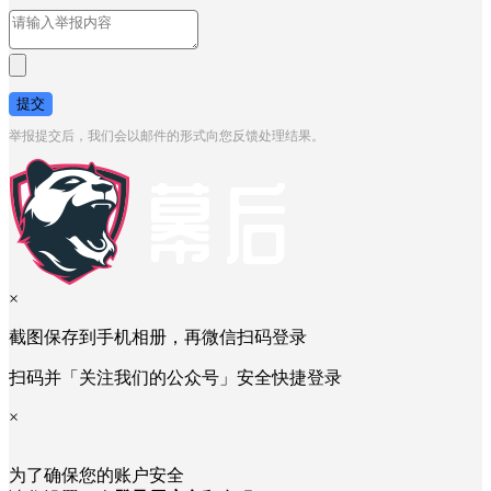
提交
举报提交后，我们会以邮件的形式向您反馈处理结果。
×
截图保存到手机相册，再微信扫码登录
扫码并「关注我们的公众号」安全快捷登录
×
为了确保您的账户安全