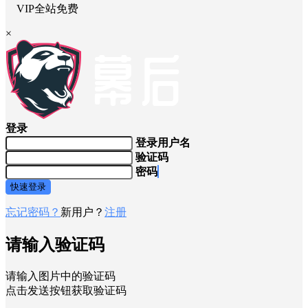
VIP全站免费
×
登录
登录用户名
验证码
密码
快速登录
忘记密码？
新用户？
注册
请输入验证码
请输入图片中的验证码
点击发送按钮获取验证码