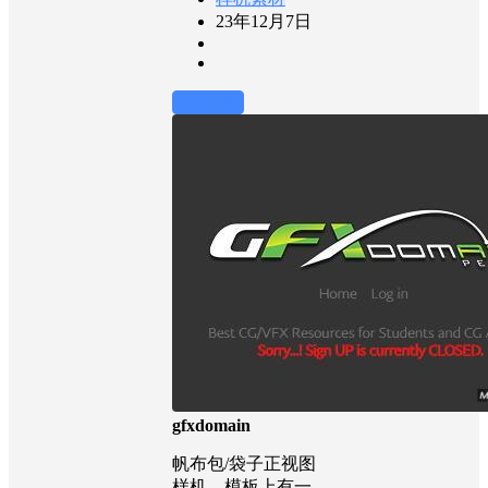
23年12月7日
前往下载
gfxdomain
帆布包/袋子正视图
样机，模板上有一