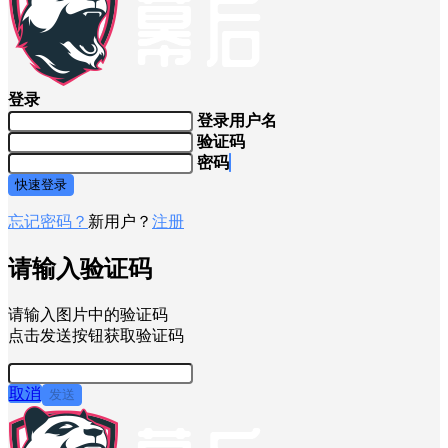
登录
登录用户名
验证码
密码
快速登录
忘记密码？
新用户？
注册
请输入验证码
请输入图片中的验证码
点击发送按钮获取验证码
取消
发送