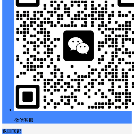
微信客服
返回顶部