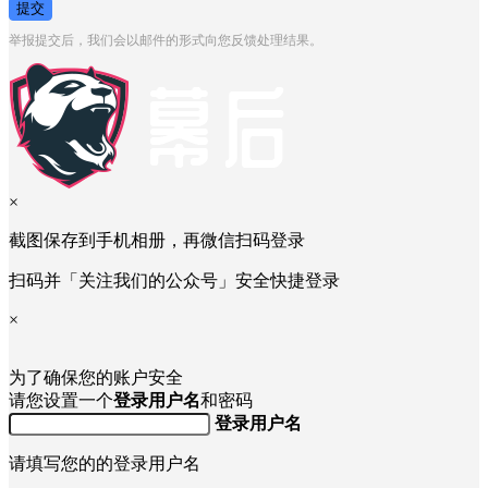
提交
举报提交后，我们会以邮件的形式向您反馈处理结果。
×
截图保存到手机相册，再微信扫码登录
扫码并「关注我们的公众号」安全快捷登录
×
为了确保您的账户安全
请您设置一个
登录用户名
和密码
登录用户名
请填写您的的登录用户名