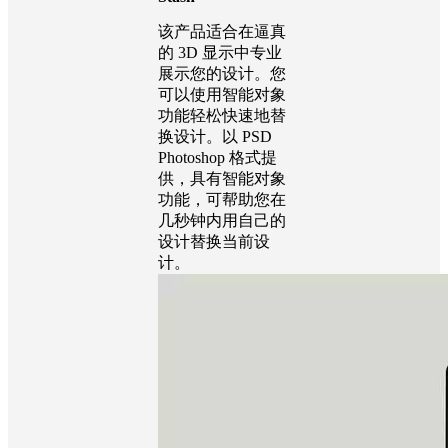
该产品适合在逼真
的 3D 显示中专业
展示您的设计。您
可以使用智能对象
功能轻松快速地替
换设计。以 PSD
Photoshop 格式提
供，具有智能对象
功能，可帮助您在
几秒钟内用自己的
设计替换当前设
计。