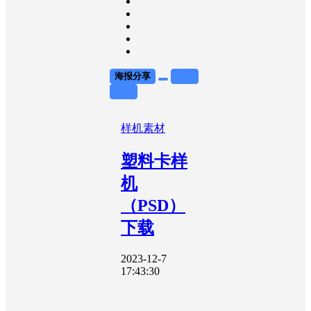
海报分享
收藏
举报
样机素材
塑料卡样
机
（PSD）
下载
2023-12-7
17:43:30