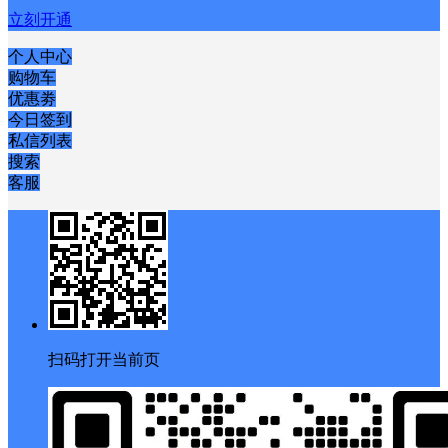
立刻开通
个人中心
购物车
优惠劵
今日签到
私信列表
搜索
客服
扫码打开当前页