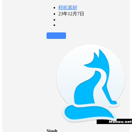
样机素材
23年12月7日
前往下载
Stash