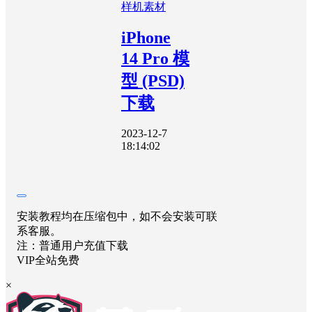
样机素材
iPhone
14 Pro 模
型 (PSD)
下载
2023-12-7
18:14:02
安装教程均在压缩包中，如不会安装可联
系客服。
注：普通用户充值下载
VIP全站免费
×