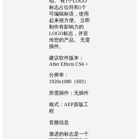
动。 有1个LOGO
标志占位符和1个
可编辑标语，使用
起来很方便。 立即
制作有影响力的
LOGO标志，并宣
传您的产品。 无需
插件。
建议软件版本：
After Effects CS6 +
分辨率：
1920x1080（HD）
所需插件：无插件
格式：AEP原版工
程
音频信息
激进的标志是一个