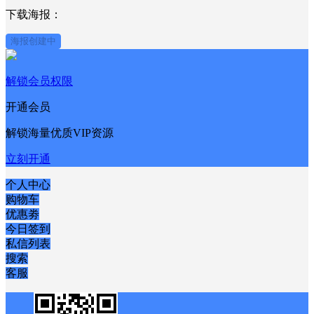
下载海报：
海报创建中
解锁会员权限
开通会员
解锁海量优质VIP资源
立刻开通
个人中心
购物车
优惠劵
今日签到
私信列表
搜索
客服