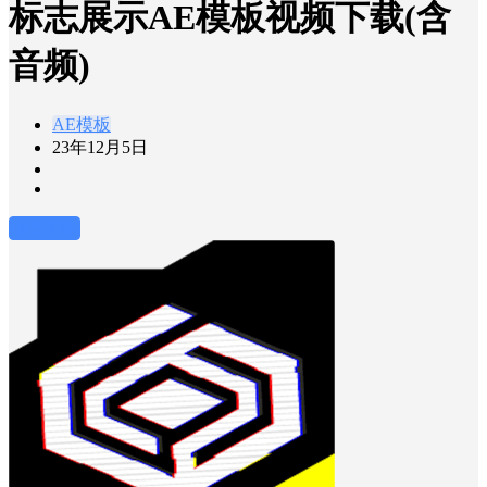
标志展示AE模板视频下载(含
音频)
AE模板
23年12月5日
前往下载