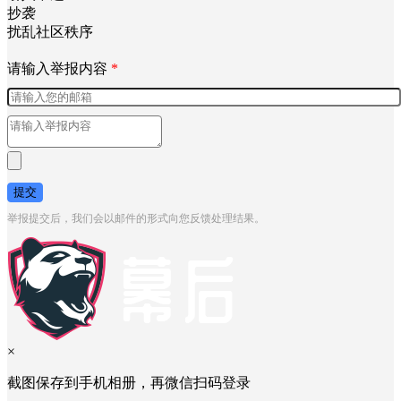
抄袭
扰乱社区秩序
请输入举报内容
*
提交
举报提交后，我们会以邮件的形式向您反馈处理结果。
×
截图保存到手机相册，再微信扫码登录