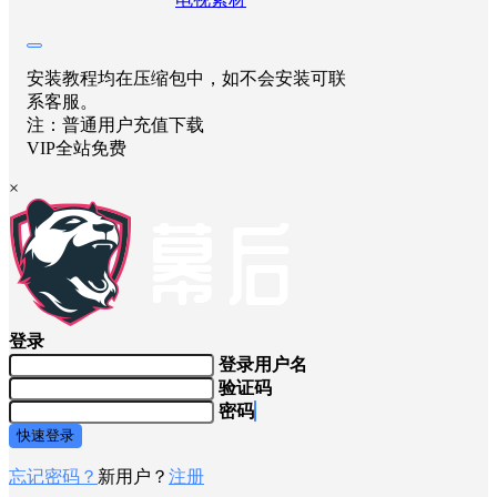
安装教程均在压缩包中，如不会安装可联
系客服。
注：普通用户充值下载
VIP全站免费
×
登录
登录用户名
验证码
密码
快速登录
忘记密码？
新用户？
注册