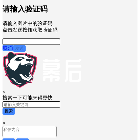
请输入验证码
请输入图片中的验证码
点击发送按钮获取验证码
取消
发送
×
搜索一下可能来得更快
搜索
×