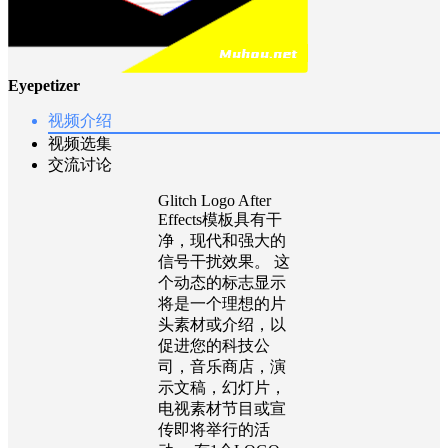
Eyepetizer
视频介绍
视频选集
交流讨论
Glitch Logo After
Effects模板具有干
净，现代和强大的
信号干扰效果。 这
个动态的标志显示
将是一个理想的片
头素材或介绍，以
促进您的科技公
司，音乐商店，演
示文稿，幻灯片，
电视素材节目或宣
传即将举行的活