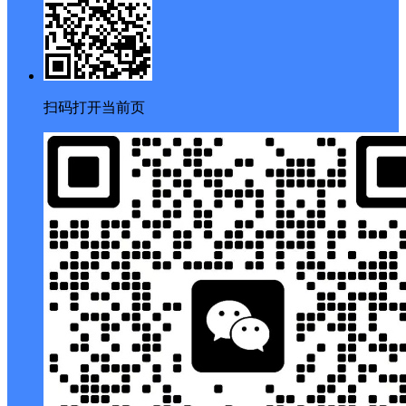
扫码打开当前页