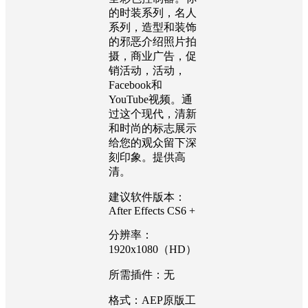
的时装系列，名人
系列，造型和装饰
的邪恶介绍照片拍
摄，商业广告，促
销活动，活动，
Facebook和
YouTube视频。通
过这个现代，清新
和时尚的标志展示
给您的观众留下深
刻印象。提供高
清。
建议软件版本：
After Effects CS6 +
分辨率：
1920x1080（HD）
所需插件：无
格式：AEP原版工