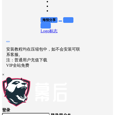
海报分享
收藏
举报
Logo标志
安装教程均在压缩包中，如不会安装可联
系客服。
注：普通用户充值下载
VIP全站免费
×
登录