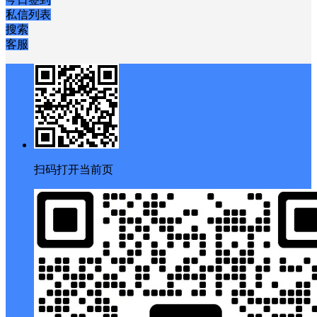
私信列表
搜索
客服
扫码打开当前页