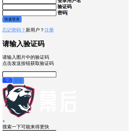
登录用户名
验证码
密码
快速登录
忘记密码？
新用户？
注册
请输入验证码
请输入图片中的验证码
点击发送按钮获取验证码
取消
发送
×
搜索一下可能来得更快