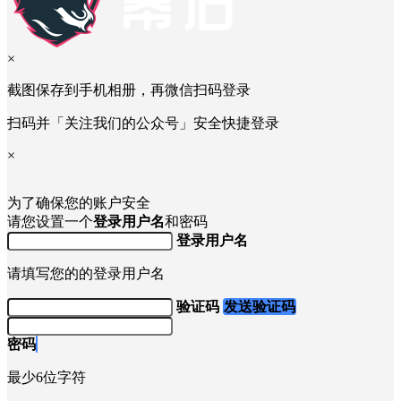
×
截图保存到手机相册，再微信扫码登录
扫码并「关注我们的公众号」安全快捷登录
×
为了确保您的账户安全
请您设置一个
登录用户名
和密码
登录用户名
请填写您的的登录用户名
验证码
发送验证码
密码
最少6位字符