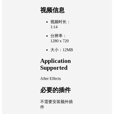
视频信息
视频时长：
1:14
分辨率：
1280 x 720
大小：12MB
Application
Supported
After Effects
必要的插件
不需要安装额外插
件