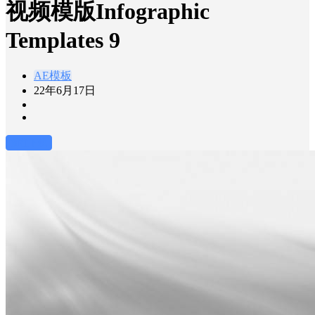
视频模版Infographic
Templates 9
AE模板
22年6月17日
前往下载