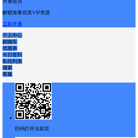
开通会员
解锁海量优质VIP资源
立刻开通
个人中心
购物车
优惠劵
今日签到
私信列表
搜索
客服
扫码打开当前页