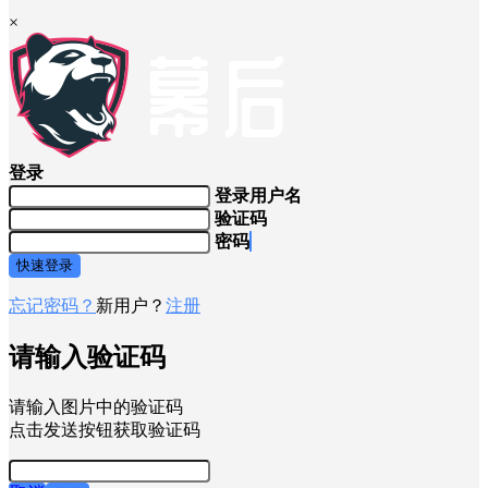
×
登录
登录用户名
验证码
密码
快速登录
忘记密码？
新用户？
注册
请输入验证码
请输入图片中的验证码
点击发送按钮获取验证码