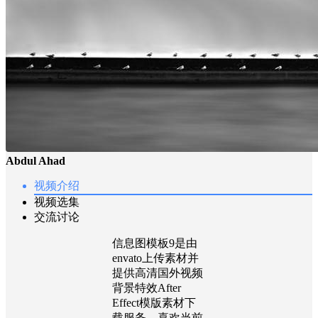
Abdul Ahad
视频介绍
视频选集
交流讨论
信息图模板9是由
envato上传素材并
提供高清国外视频
背景特效After
Effect模版素材下
载服务，喜欢当前