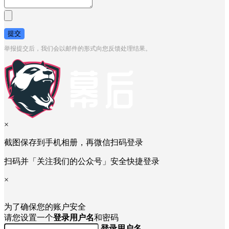
提交
举报提交后，我们会以邮件的形式向您反馈处理结果。
×
截图保存到手机相册，再微信扫码登录
扫码并「关注我们的公众号」安全快捷登录
×
为了确保您的账户安全
请您设置一个
登录用户名
和密码
登录用户名