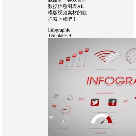
数据信息图表AE
模版视频素材的就
抓紧下载吧！
Infographic
Templates 9