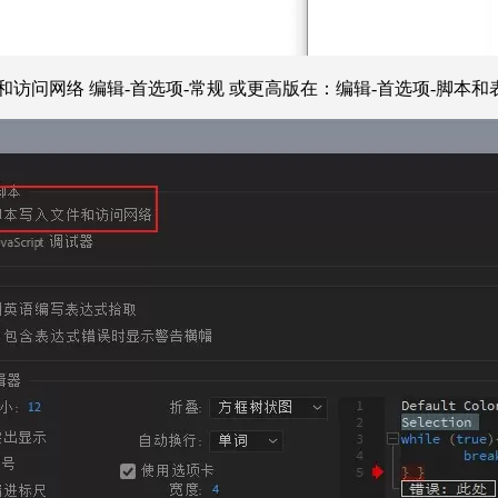
访问网络 编辑-首选项-常规 或更高版在：编辑-首选项-脚本和