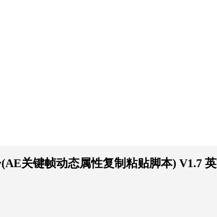
eCopy(AE关键帧动态属性复制粘贴脚本) V1.7 