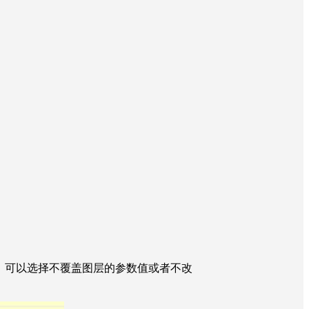
键帧的时候，可以选择不覆盖图层的参数值或者不改