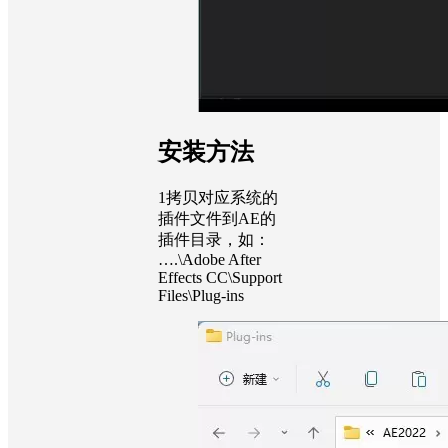
安装方法
1
拷贝对应系统的
插件文件到AE的
插件目录，如：
….\Adobe After
Effects CC\Support
Files\Plug-ins