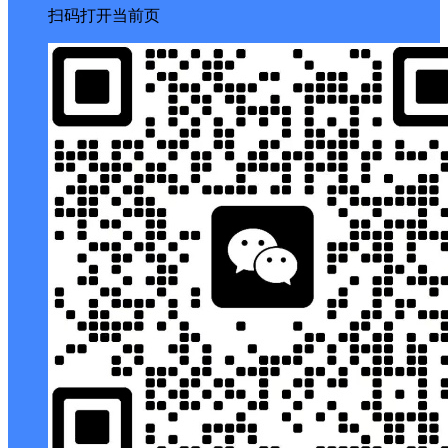
扫码打开当前页