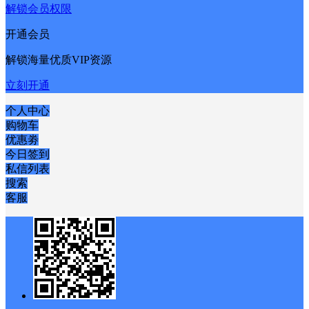
解锁会员权限
开通会员
解锁海量优质VIP资源
立刻开通
个人中心
购物车
优惠劵
今日签到
私信列表
搜索
客服