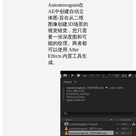
Autostereogram在
AE中创建自动立
体图-旨在从二维
图像创建3D场景的
视觉错觉，您只需
要一张深度图和可
能的纹理。两者都
可以使用 After
Effects 内置工具生
成。