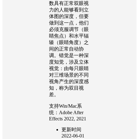
数具有正常双眼视
力的人能够看到立
体图的深度，但要
做到这一点，他们
必须克服调节（眼
睛焦点）和水平辐
辏（眼睛角度）之
间的正常自动协
调。错觉是一种深
度知觉，涉及立体
视觉：由每只眼睛
对三维场景的不同
视角产生的深度感
知，称为双目视
差。
支持Win/Mac系
统：Adobe After
Effects 2022, 2021
更新时间
2022-06-01