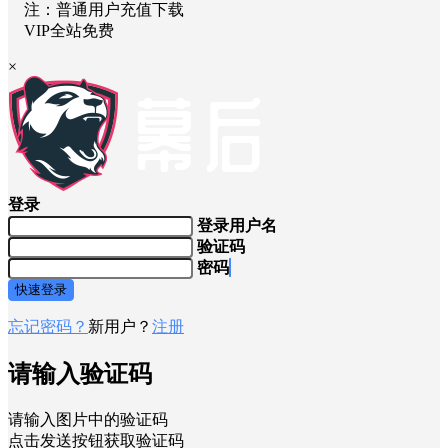
注：普通用户充值下载
VIP全站免费
×
登录
登录用户名
验证码
密码
快速登录
忘记密码？
新用户？
注册
请输入验证码
请输入图片中的验证码
点击发送按钮获取验证码