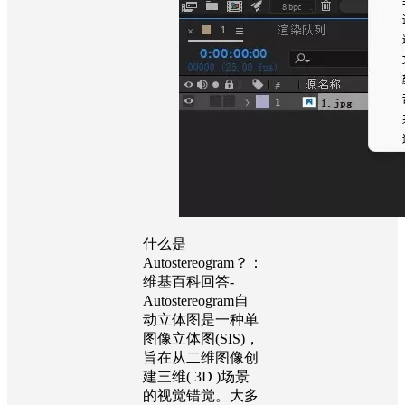
什么是
Autostereogram？：
维基百科回答-
Autostereogram自
动立体图是一种单
图像立体图(SIS)，
旨在从二维图像创
建三维( 3D )场景
的视觉错觉。大多