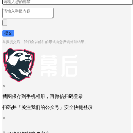
提交
举报提交后，我们会以邮件的形式向您反馈处理结果。
×
截图保存到手机相册，再微信扫码登录
扫码并「关注我们的公众号」安全快捷登录
×