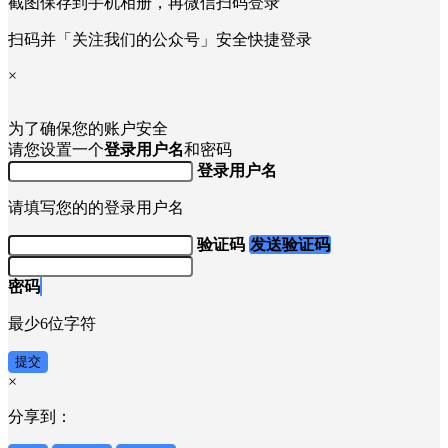
截图保存到手机相册，再微信扫码登录
扫码并「关注我们的公众号」安全快捷登录
×
为了确保您的账户安全
请您设置一个
登录用户名
和密码
登录用户名
请填写您的的登录用户名
验证码
发送验证码
密码
最少6位字符
提交
×
分享到：