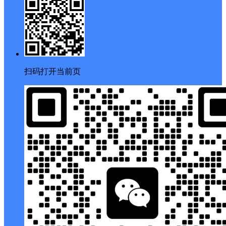
扫码打开当前页