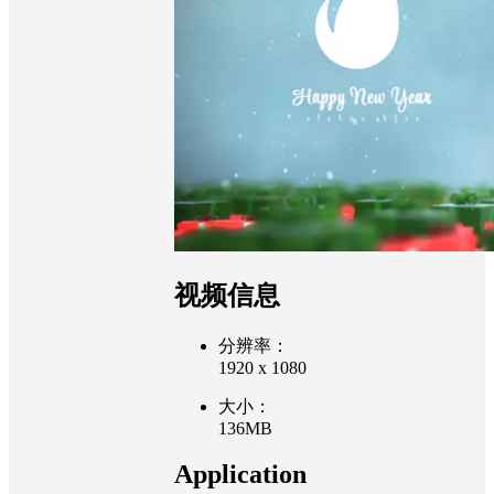
视频信息
分辨率：
1920 x 1080
大小：
136MB
Application