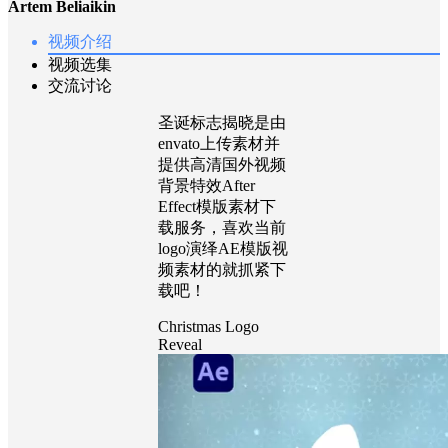
Artem Beliaikin
视频介绍
视频选集
交流讨论
圣诞标志揭晓是由
envato上传素材并
提供高清国外视频
背景特效After
Effect模版素材下
载服务，喜欢当前
logo演绎AE模版视
频素材的就抓紧下
载吧！
Christmas Logo
Reveal