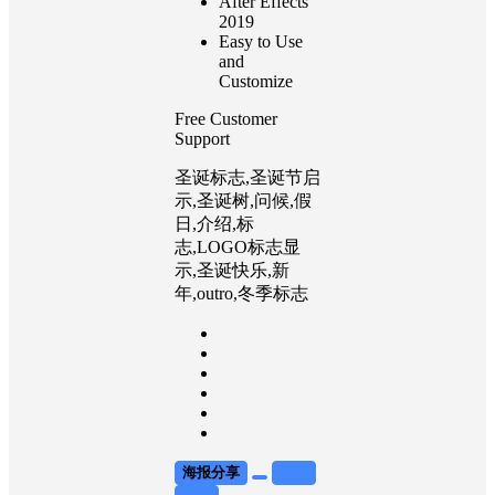
After Effects
2019
Easy to Use
and
Customize
Free Customer
Support
圣诞标志,圣诞节启
示,圣诞树,问候,假
日,介绍,标
志,LOGO标志显
示,圣诞快乐,新
年,outro,冬季标志
海报分享
收藏