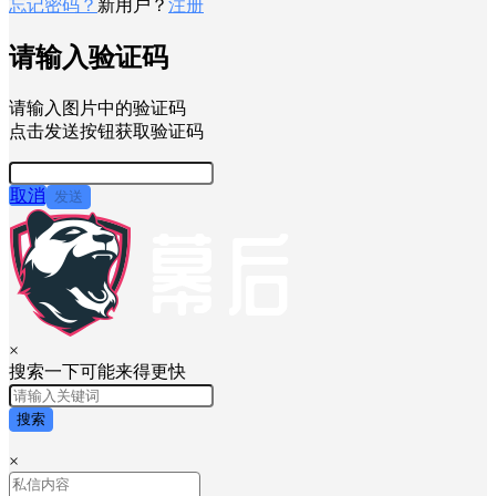
忘记密码？
新用户？
注册
请输入验证码
请输入图片中的验证码
点击发送按钮获取验证码
取消
发送
×
搜索一下可能来得更快
搜索
×