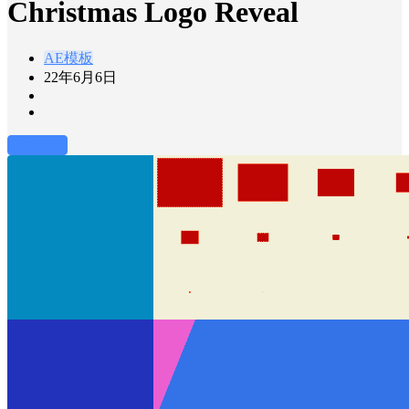
Christmas Logo Reveal
AE模板
22年6月6日
前往下载