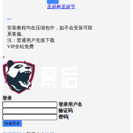
举报
圣诞树
圣诞节
安装教程均在压缩包中，如不会安装可联
系客服。
注：普通用户充值下载
VIP全站免费
×
登录
登录用户名
验证码
密码
快速登录