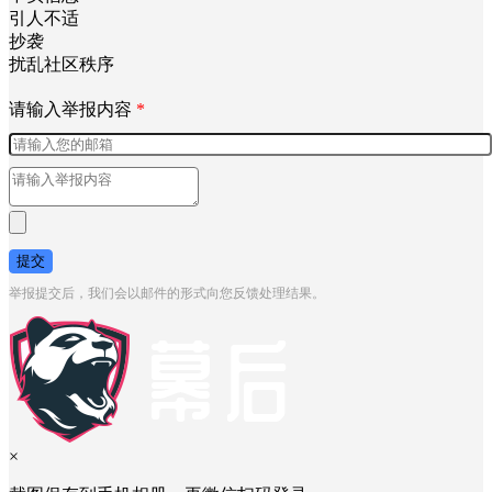
引人不适
抄袭
扰乱社区秩序
请输入举报内容
*
提交
举报提交后，我们会以邮件的形式向您反馈处理结果。
×