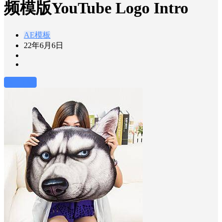
频模版YouTube Logo Intro
AE模板
22年6月6日
前往下载