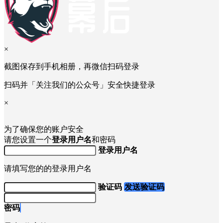
×
截图保存到手机相册，再微信扫码登录
扫码并「关注我们的公众号」安全快捷登录
×
为了确保您的账户安全
请您设置一个
登录用户名
和密码
登录用户名
请填写您的的登录用户名
验证码
发送验证码
密码