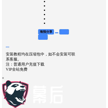
海报分享
收藏
举报
安装教程均在压缩包中，如不会安装可联
系客服。
注：普通用户充值下载
VIP全站免费
×