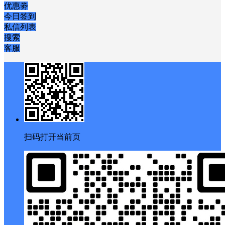
优惠劵
今日签到
私信列表
搜索
客服
扫码打开当前页