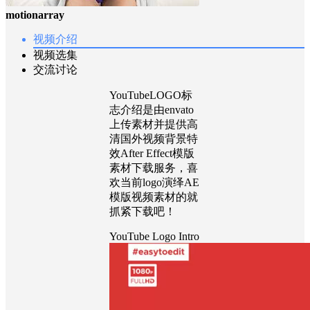
motionarray
视频介绍
视频选集
交流讨论
YouTubeLOGO标
志介绍是由envato
上传素材并提供高
清国外视频背景特
效After Effect模版
素材下载服务，喜
欢当前logo演绎AE
模版视频素材的就
抓紧下载吧！
YouTube Logo Intro