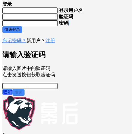
登录
登录用户名
验证码
密码
快速登录
忘记密码？
新用户？
注册
请输入验证码
请输入图片中的验证码
点击发送按钮获取验证码
取消
发送
×