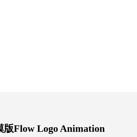
ow Logo Animation