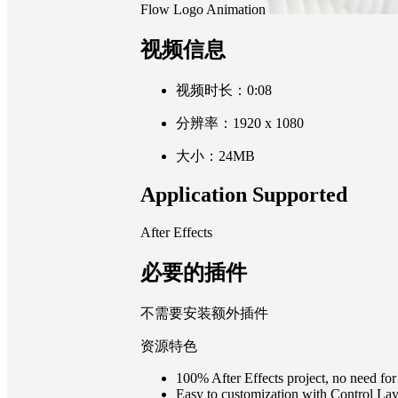
Flow Logo Animation
视频信息
视频时长：0:08
分辨率：1920 x 1080
大小：24MB
Application Supported
After Effects
必要的插件
不需要安装额外插件
资源特色
100% After Effects project, no need for
Easy to customization with Control Lay