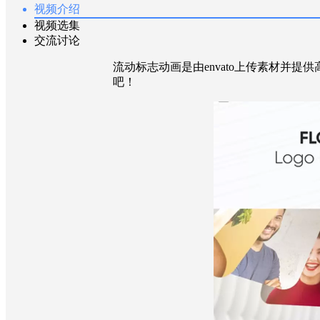
视频介绍
视频选集
交流讨论
流动标志动画是由envato上传素材并提供高
吧！