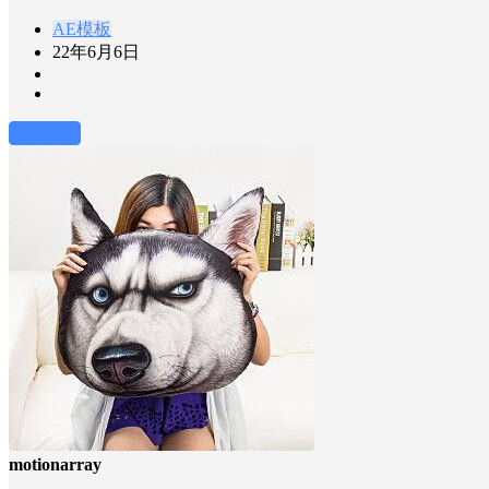
AE模板
22年6月6日
前往下载
motionarray