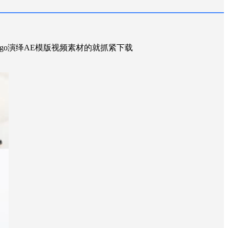
logo演绎AE模版视频素材的就抓紧下载