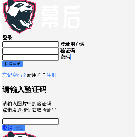
登录
登录用户名
验证码
密码
快速登录
忘记密码？
新用户？
注册
请输入验证码
请输入图片中的验证码
点击发送按钮获取验证码
取消
发送