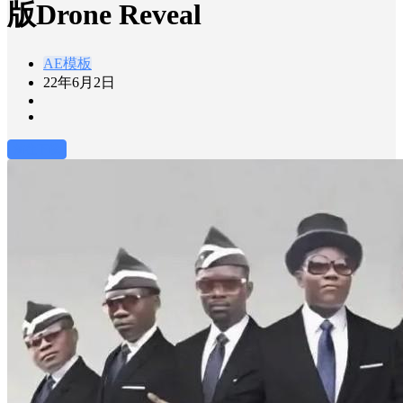
版Drone Reveal
AE模板
22年6月2日
前往下载