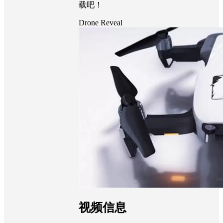
载吧！
Drone Reveal
视频信息