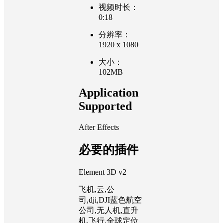
视频时长：
0:18
分辨率：
1920 x 1080
大小：
102MB
Application
Supported
After Effects
必要的插件
Element 3D v2
飞机,云,公
司,dji,DJI蓝色航空
公司,无人机,直升
机,飞行,全球定位