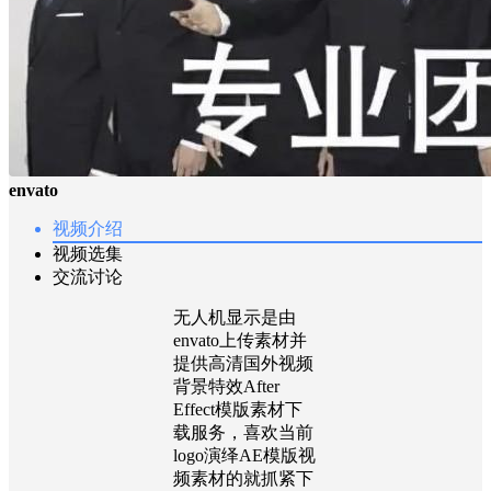
envato
视频介绍
视频选集
交流讨论
无人机显示是由
envato上传素材并
提供高清国外视频
背景特效After
Effect模版素材下
载服务，喜欢当前
logo演绎AE模版视
频素材的就抓紧下