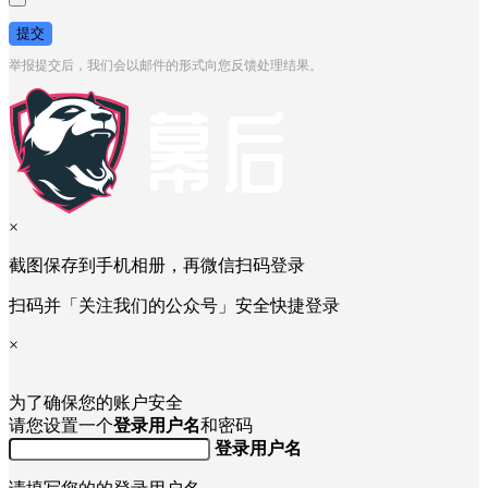
提交
举报提交后，我们会以邮件的形式向您反馈处理结果。
×
截图保存到手机相册，再微信扫码登录
扫码并「关注我们的公众号」安全快捷登录
×
为了确保您的账户安全
请您设置一个
登录用户名
和密码
登录用户名