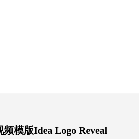
Idea Logo Reveal