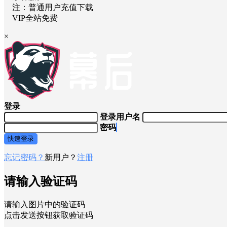
注：普通用户充值下载
VIP全站免费
×
登录
登录用户名
密码
快速登录
忘记密码？
新用户？
注册
请输入验证码
请输入图片中的验证码
点击发送按钮获取验证码