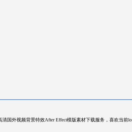
清国外视频背景特效After Effect模版素材下载服务，喜欢当前