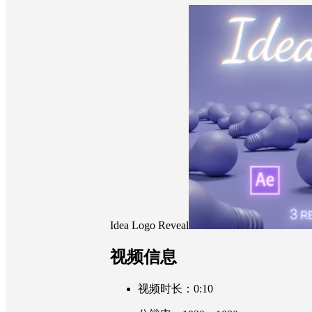
Idea Logo Reveal
视频信息
视频时长：0:10