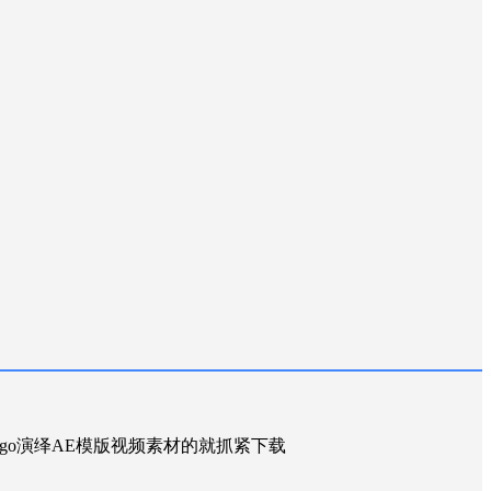
logo演绎AE模版视频素材的就抓紧下载