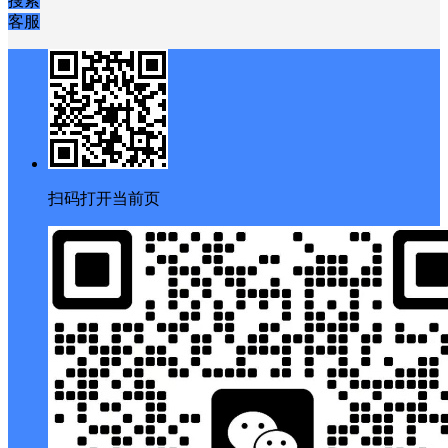
搜索
客服
扫码打开当前页