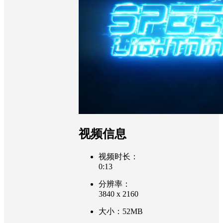
视频信息
视频时长：
0:13
分辨率：
3840 x 2160
大小：52MB