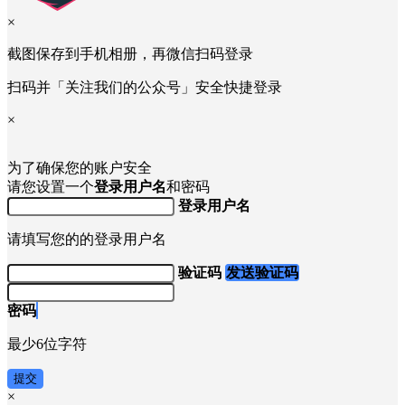
×
截图保存到手机相册，再微信扫码登录
扫码并「关注我们的公众号」安全快捷登录
×
为了确保您的账户安全
请您设置一个
登录用户名
和密码
登录用户名
请填写您的的登录用户名
验证码
发送验证码
密码
最少6位字符
提交
×