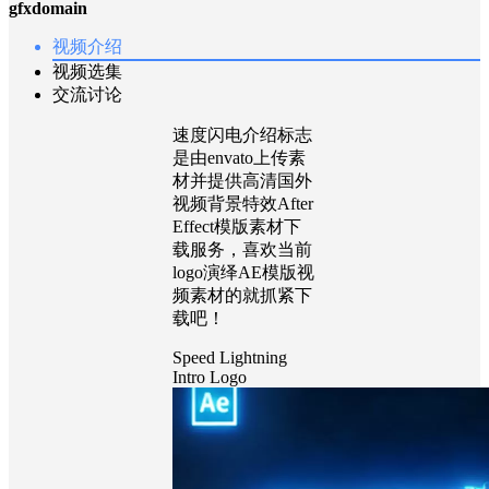
gfxdomain
视频介绍
视频选集
交流讨论
速度闪电介绍标志
是由envato上传素
材并提供高清国外
视频背景特效After
Effect模版素材下
载服务，喜欢当前
logo演绎AE模版视
频素材的就抓紧下
载吧！
Speed Lightning
Intro Logo