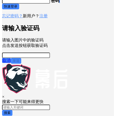
密码
快速登录
忘记密码？
新用户？
注册
请输入验证码
请输入图片中的验证码
点击发送按钮获取验证码
取消
发送
×
搜索一下可能来得更快
搜索