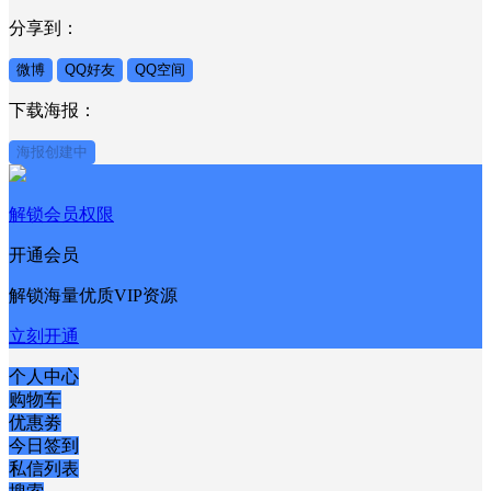
分享到：
微博
QQ好友
QQ空间
下载海报：
海报创建中
解锁会员权限
开通会员
解锁海量优质VIP资源
立刻开通
个人中心
购物车
优惠劵
今日签到
私信列表