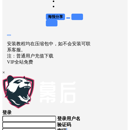
海报分享
收藏
举报
安装教程均在压缩包中，如不会安装可联
系客服。
注：普通用户充值下载
VIP全站免费
×
登录
登录用户名
验证码