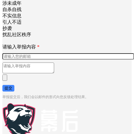
涉未成年
自杀自残
不实信息
引人不适
抄袭
扰乱社区秩序
请输入举报内容
*
提交
举报提交后，我们会以邮件的形式向您反馈处理结果。