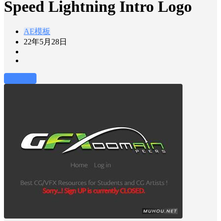
Speed Lightning Intro Logo
AE模板
22年5月28日
前往下载