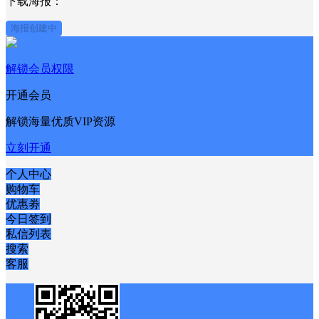
下载海报：
海报创建中
解锁会员权限
开通会员
解锁海量优质VIP资源
立刻开通
个人中心
购物车
优惠劵
今日签到
私信列表
搜索
客服