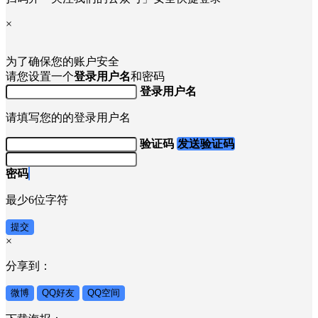
×
为了确保您的账户安全
请您设置一个
登录用户名
和密码
登录用户名
请填写您的的登录用户名
验证码
发送验证码
密码
最少6位字符
提交
×
分享到：
微博
QQ好友
QQ空间