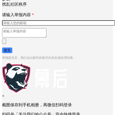
扰乱社区秩序
请输入举报内容
*
提交
举报提交后，我们会以邮件的形式向您反馈处理结果。
×
截图保存到手机相册，再微信扫码登录
扫码并「关注我们的公众号」安全快捷登录