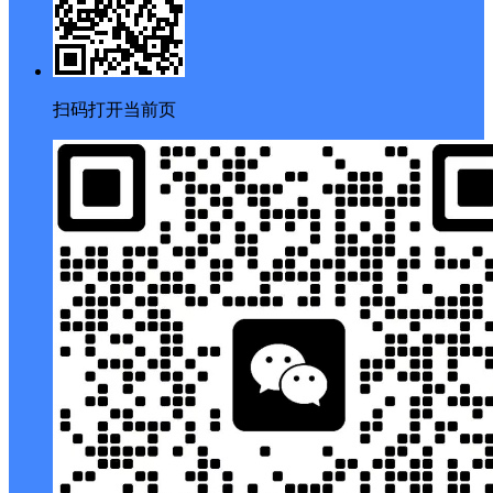
扫码打开当前页