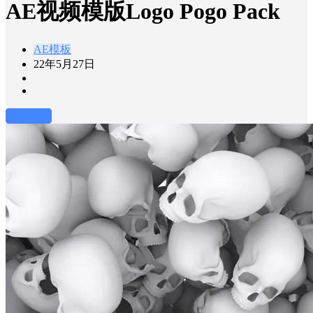
AE视频模版Logo Pogo Pack
AE模板
22年5月27日
前往下载