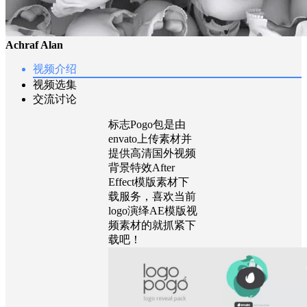
Achraf Alan
视频介绍
视频选集
交流讨论
标志Pogo包是由
envato上传素材并
提供高清国外视频
背景特效After
Effect模版素材下
载服务，喜欢当前
logo演绎AE模版视
频素材的就抓紧下
载吧！