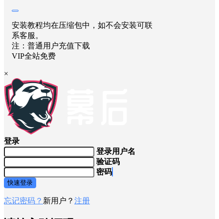
安装教程均在压缩包中，如不会安装可联
系客服。
注：普通用户充值下载
VIP全站免费
×
登录
登录用户名
验证码
密码
快速登录
忘记密码？
新用户？
注册