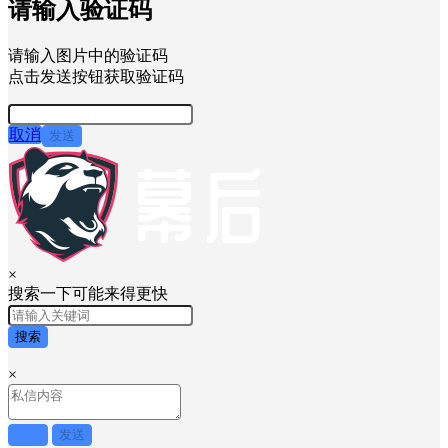
请输入验证码
请输入图片中的验证码
点击发送按钮获取验证码
取消
发送
×
搜索一下可能来得更快
搜索
×
取消
发送