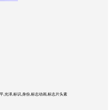
,平,光泽,标识,身份,标志动画,标志片头素