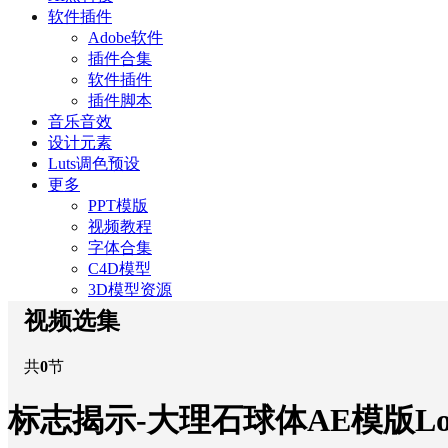
软件插件
Adobe软件
插件合集
软件插件
插件脚本
音乐音效
设计元素
Luts调色预设
更多
PPT模版
视频教程
字体合集
C4D模型
3D模型资源
视频选集
共
0
节
标志揭示-大理石球体AE模版Logo Rev