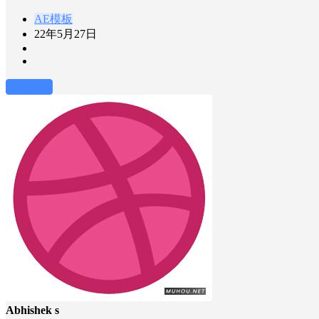
AE模板
22年5月27日
前往下载
Abhishek s