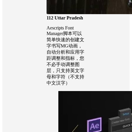
112 Uttar Pradesh
Aescripts Font
Manager脚本可以
简单快速的创建文
字书写MG动画，
自动分析和应用字
距调整和指标，您
不必手动调整图
层，只支持英文字
母和字符（不支持
中文汉字）