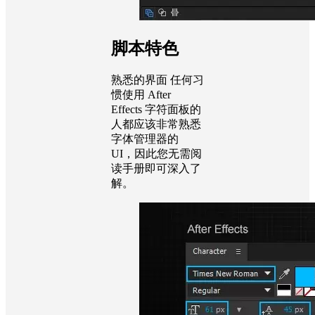
脚本特色
熟悉的界面 任何习
惯使用 After
Effects 字符面板的
人都应该非常熟悉
字体管理器的
UI，因此您无需阅
读手册即可深入了
解。