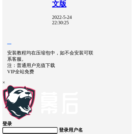
文版
2022-5-24
22:30:25
安装教程均在压缩包中，如不会安装可联
系客服。
注：普通用户充值下载
VIP全站免费
×
登录
登录用户名