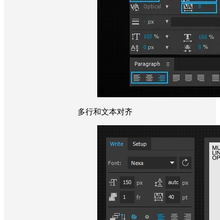
多行和文本对齐