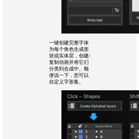
一键创建完整字体
为每个角色生成形
状或实体层，创建/
复制动画并将它们
分类到合成中。顺
便说一下，您可以
自定义字形集。