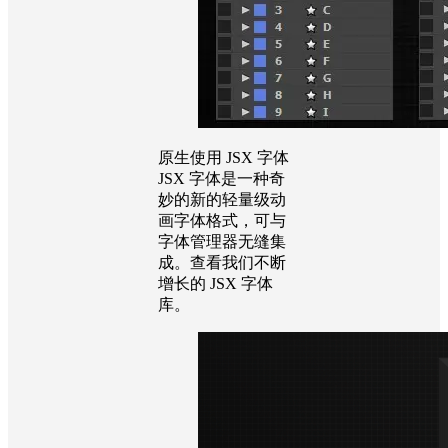
原生使用 JSX 字体
JSX 字体是一种奇
妙的新的轻量级动
画字体格式，可与
字体管理器无缝集
成。查看我们不断
增长的 JSX 字体
库。