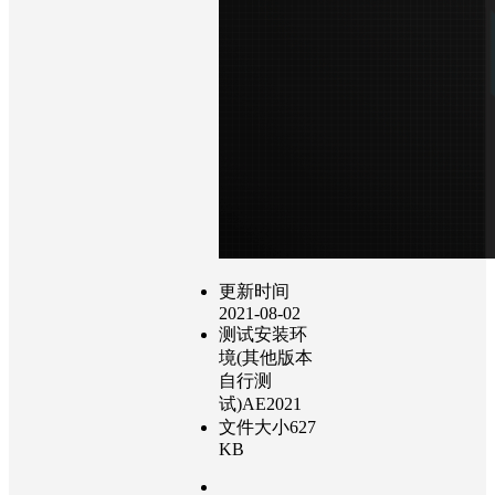
更新时间
2021-08-02
测试安装环
境(其他版本
自行测
试)AE2021
文件大小627
KB