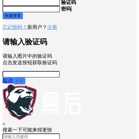
验证码
密码
快速登录
忘记密码？
新用户？
注册
请输入验证码
请输入图片中的验证码
点击发送按钮获取验证码
取消
发送
×
搜索一下可能来得更快