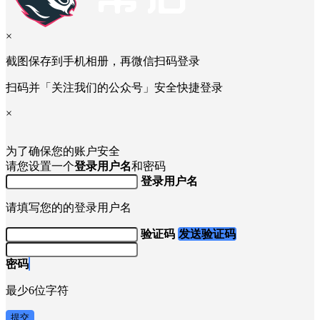
×
截图保存到手机相册，再微信扫码登录
扫码并「关注我们的公众号」安全快捷登录
×
为了确保您的账户安全
请您设置一个
登录用户名
和密码
登录用户名
请填写您的的登录用户名
验证码
发送验证码
密码
最少6位字符
提交