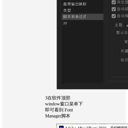
3
在软件顶部
window窗口菜单下
即可看到 Font
Manager脚本