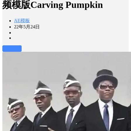
频模版Carving Pumpkin
AE模板
22年5月24日
前往下载