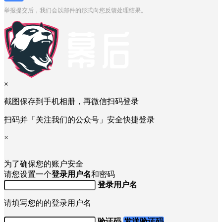
举报提交后，我们会以邮件的形式向您反馈处理结果。
×
截图保存到手机相册，再微信扫码登录
扫码并「关注我们的公众号」安全快捷登录
×
为了确保您的账户安全
请您设置一个
登录用户名
和密码
登录用户名
请填写您的的登录用户名
验证码
发送验证码