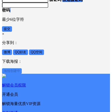
密码
最少6位字符
提交
×
分享到：
微博
QQ好友
QQ空间
下载海报：
海报创建中
解锁会员权限
开通会员
解锁海量优质VIP资源