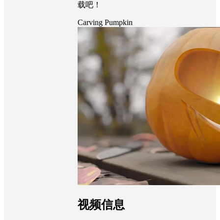
载吧！
Carving Pumpkin
视频信息