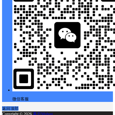
微信客服
返回顶部
Copyright © 2026
幕后Muhou