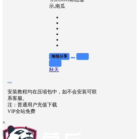
示,南瓜
海报分享
收藏
举报
秋天
安装教程均在压缩包中，如不会安装可联
系客服。
注：普通用户充值下载
VIP全站免费
×