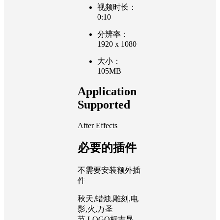
视频时长：
0:10
分辨率：
1920 x 1080
大小：
105MB
Application
Supported
After Effects
必要的插件
不需要安装额外插
件
秋天,蜡烛,雕刻,电
影,火,万圣
节,LOGO标志显