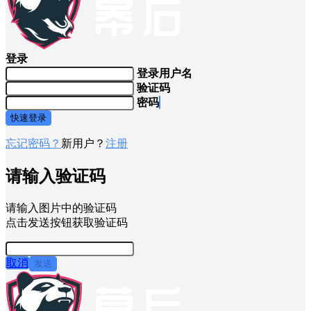
登录
登录用户名
验证码
密码
快速登录
忘记密码？
新用户？
注册
请输入验证码
请输入图片中的验证码
点击发送按钮获取验证码
取消
发送