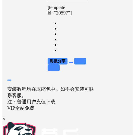
[template
id="20597"]
海报分享
收藏
举报
安装教程均在压缩包中，如不会安装可联
系客服。
注：普通用户充值下载
VIP全站免费
×