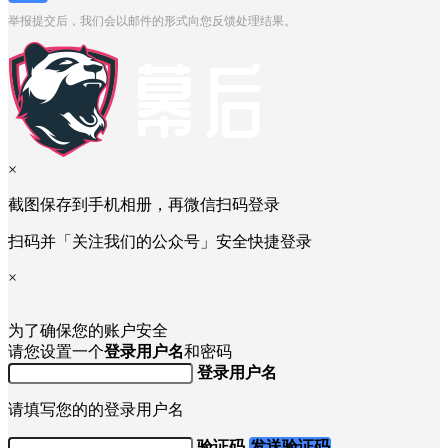
举报提交后，我们会以邮件的形式向您反馈处理结果。
×
截图保存到手机相册，再微信扫码登录
扫码并「关注我们的公众号」安全快捷登录
×
为了确保您的账户安全
请您设置一个
登录用户名
和密码
登录用户名
请填写您的的登录用户名
验证码
发送验证码