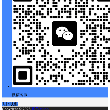
微信客服
返回顶部
Copyright © 2026
幕后Muhou