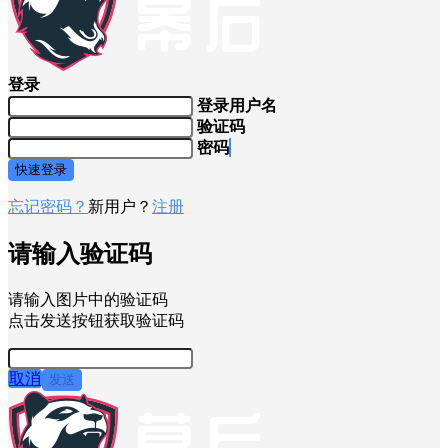
登录
登录用户名
验证码
密码
快速登录
忘记密码？
新用户？
注册
请输入验证码
请输入图片中的验证码
点击发送按钮获取验证码
取消
发送