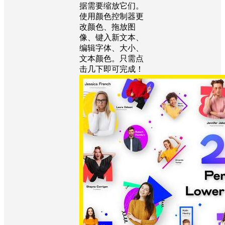
据需要缩放它们。
使用颜色控制器更
改颜色、拖放图
像、键入新文本、
编辑字体、大小、
文本颜色。只需点
击几下即可完成！