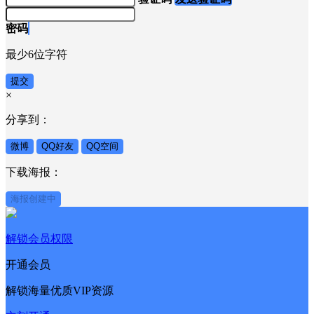
密码
最少6位字符
提交
×
分享到：
微博
QQ好友
QQ空间
下载海报：
海报创建中
解锁会员权限
开通会员
解锁海量优质VIP资源