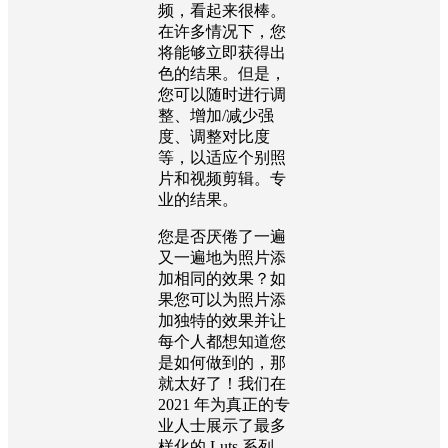
频，看起来很棒。
在许多情况下，您
将能够立即获得出
色的结果。但是，
您可以随时进行调
整、增加/减少强
度、调整对比度
等，以适应个别照
片和视频剪辑。专
业的结果。
您是否厌倦了一遍
又一遍地为照片添
加相同的效果？如
果您可以为照片添
加独特的效果并让
每个人都想知道您
是如何做到的，那
就太好了！我们在
2021 年为真正的专
业人士展示了最多
样化的 Luts 系列。