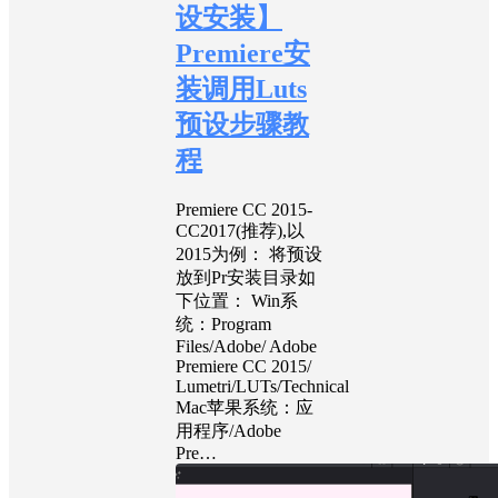
设安装】
Premiere安
装调用Luts
预设步骤教
程
Premiere CC 2015-
CC2017(推荐),以
2015为例： 将预设
放到Pr安装目录如
下位置： Win系
统：Program
Files/Adobe/ Adobe
Premiere CC 2015/
Lumetri/LUTs/Technical
Mac苹果系统：应
用程序/Adobe
Pre…