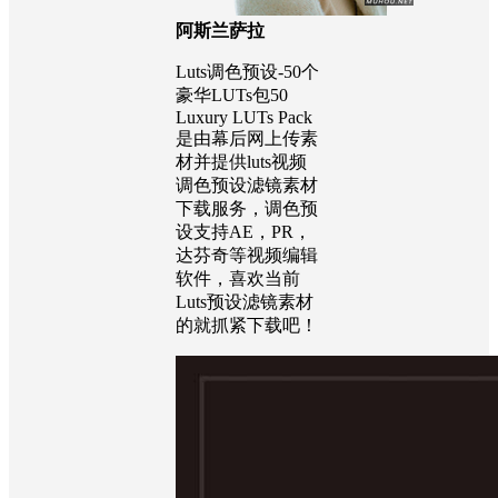
阿斯兰萨拉
Luts调色预设-50个
豪华LUTs包50
Luxury LUTs Pack
是由幕后网上传素
材并提供luts视频
调色预设滤镜素材
下载服务，调色预
设支持AE，PR，
达芬奇等视频编辑
软件，喜欢当前
Luts预设滤镜素材
的就抓紧下载吧！