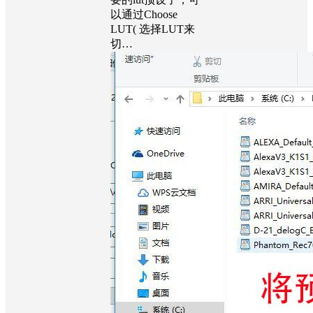
以通过Choose
LUT( 选择LUT来
切…