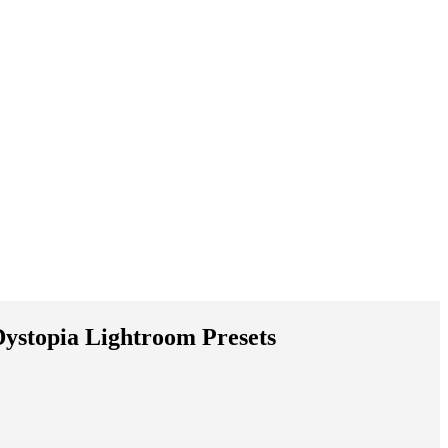
 Lightroom Presets