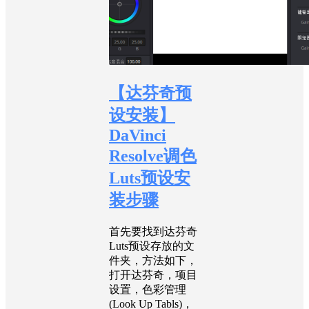
【达芬奇预
设安装】
DaVinci
Resolve调色
Luts预设安
装步骤
首先要找到达芬奇
Luts预设存放的文
件夹，方法如下，
打开达芬奇，项目
设置，色彩管理
(Look Up Tabls)，