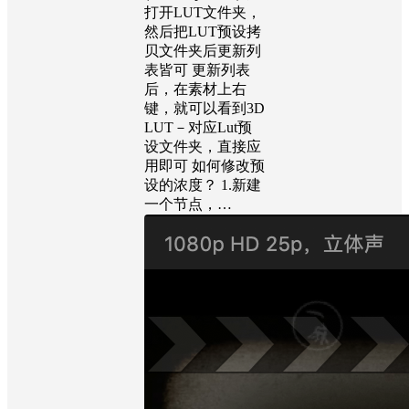
打开LUT文件夹，
然后把LUT预设拷
贝文件夹后更新列
表皆可 更新列表
后，在素材上右
键，就可以看到3D
LUT－对应Lut预
设文件夹，直接应
用即可 如何修改预
设的浓度？ 1.新建
一个节点，…