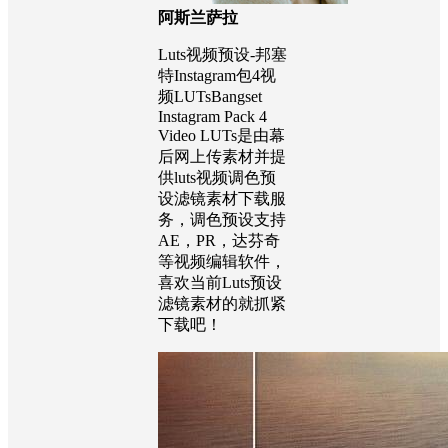
阿斯兰萨拉
Luts视频预设-邦塞
特Instagram包4视
频LUTsBangset
Instagram Pack 4
Video LUTs是由幕
后网上传素材并提
供luts视频调色预
设滤镜素材下载服
务，调色预设支持
AE，PR，达芬奇
等视频编辑软件，
喜欢当前Luts预设
滤镜素材的就抓紧
下载吧！