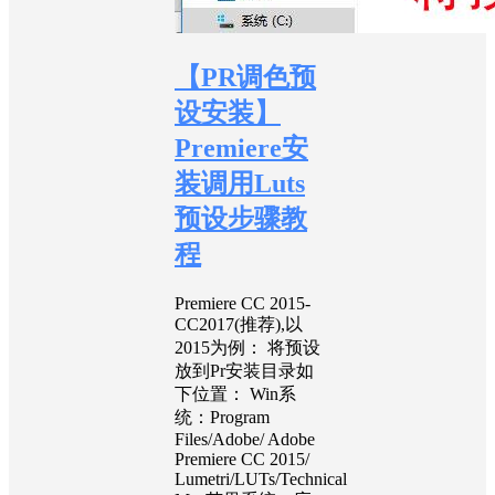
【PR调色预
设安装】
Premiere安
装调用Luts
预设步骤教
程
Premiere CC 2015-
CC2017(推荐),以
2015为例： 将预设
放到Pr安装目录如
下位置： Win系
统：Program
Files/Adobe/ Adobe
Premiere CC 2015/
Lumetri/LUTs/Technical