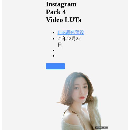
Instagram
Pack 4
Video LUTs
Luts调色预设
21年12月22
日
前往下载