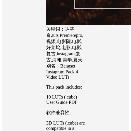
关键词：达芬
奇,luts,Premierepro,
视频,电影院,电影,
好莱坞,电影,电影,
复古,instagram,复
古,海滩,美学,夏天
别名：Bangset
Instagram Pack 4
Video LUTs
This pack includes:
10 LUTs (.cube)
User Guide PDF
软件兼容性
3D LUTs (.cube) are
compatible in a