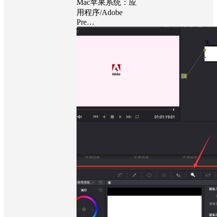
Mac苹果系统：应
用程序/Adobe
Pre…