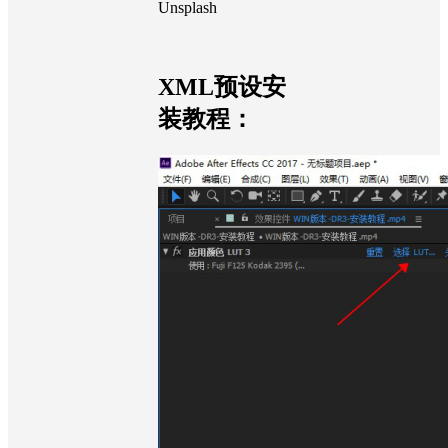
Unsplash
XML预设安
装教程：