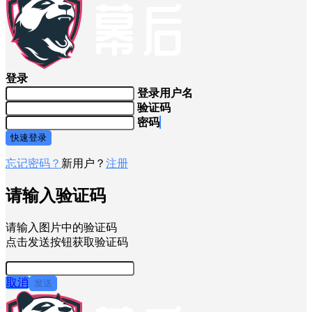
登录
登录用户名
验证码
密码
快速登录
忘记密码？
新用户？
注册
请输入验证码
请输入图片中的验证码
点击发送按钮获取验证码
取消
发送