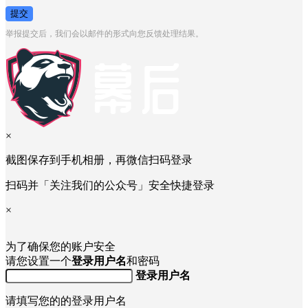
提交
举报提交后，我们会以邮件的形式向您反馈处理结果。
×
截图保存到手机相册，再微信扫码登录
扫码并「关注我们的公众号」安全快捷登录
×
为了确保您的账户安全
请您设置一个
登录用户名
和密码
登录用户名
请填写您的的登录用户名