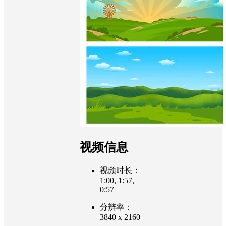
视频信息
视频时长：
1:00, 1:57,
0:57
分辨率：
3840 x 2160