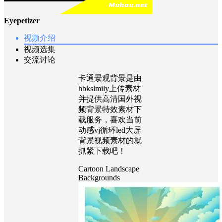
Eyepetizer
视频介绍
视频选集
交流讨论
卡通景观背景是由
hbkslmily上传素材
并提供高清国外视
频背景特效素材下
载服务，喜欢当前
动感vj循环led大屏
背景视频素材的就
抓紧下载吧！
Cartoon Landscape
Backgrounds