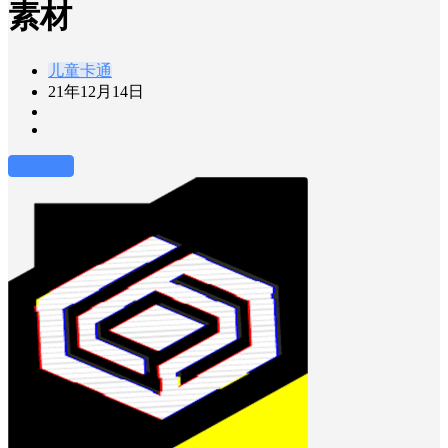
素材
儿童卡通
21年12月14日
前往下载