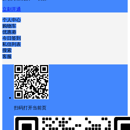
立刻开通
个人中心
购物车
优惠劵
今日签到
私信列表
搜索
客服
扫码打开当前页