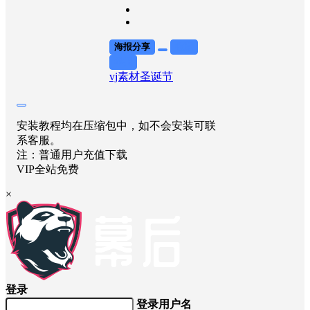
海报分享
收藏
举报
vj素材
圣诞节
安装教程均在压缩包中，如不会安装可联
系客服。
注：普通用户充值下载
VIP全站免费
×
登录
登录用户名