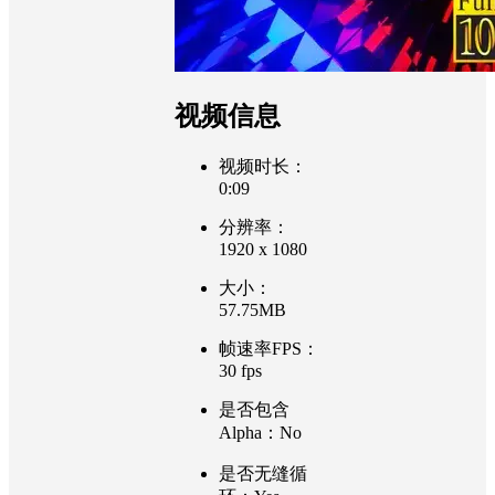
视频信息
视频时长：
0:09
分辨率：
1920 x 1080
大小：
57.75MB
帧速率FPS：
30 fps
是否包含
Alpha：No
是否无缝循