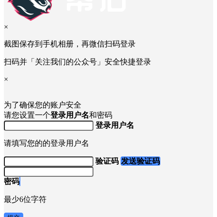
×
截图保存到手机相册，再微信扫码登录
扫码并「关注我们的公众号」安全快捷登录
×
为了确保您的账户安全
请您设置一个
登录用户名
和密码
登录用户名
请填写您的的登录用户名
验证码
发送验证码
密码
最少6位字符