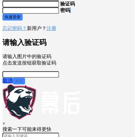
验证码
密码
快速登录
忘记密码？
新用户？
注册
请输入验证码
请输入图片中的验证码
点击发送按钮获取验证码
取消
发送
×
搜索一下可能来得更快