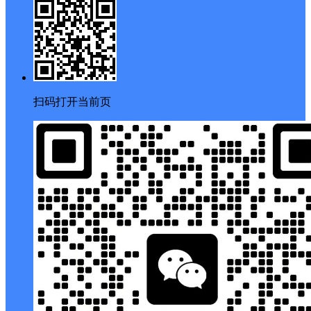
扫码打开当前页