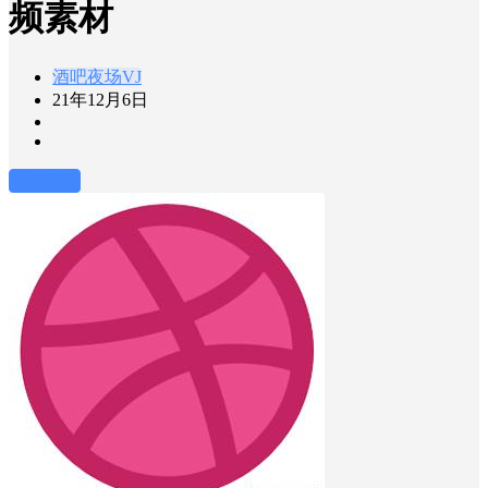
频素材
酒吧夜场VJ
21年12月6日
前往下载