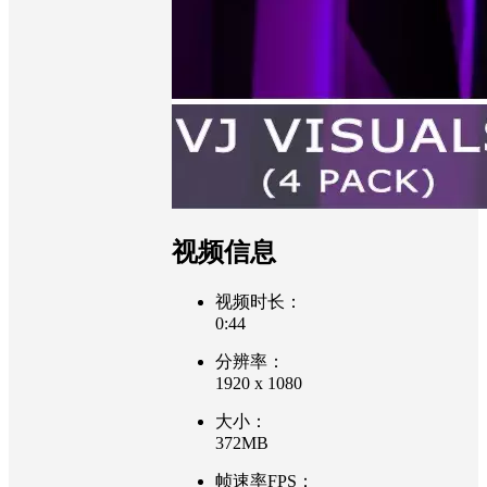
视频信息
视频时长：
0:44
分辨率：
1920 x 1080
大小：
372MB
帧速率FPS：