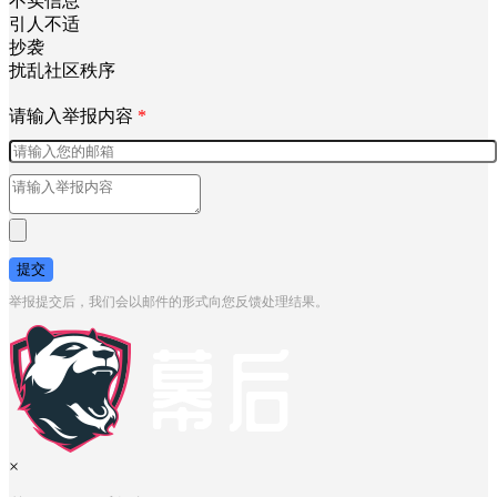
不实信息
引人不适
抄袭
扰乱社区秩序
请输入举报内容
*
提交
举报提交后，我们会以邮件的形式向您反馈处理结果。
×