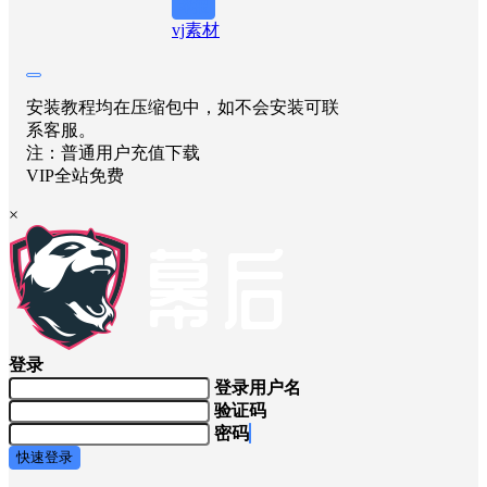
举报
vj素材
安装教程均在压缩包中，如不会安装可联
系客服。
注：普通用户充值下载
VIP全站免费
×
登录
登录用户名
验证码
密码
快速登录