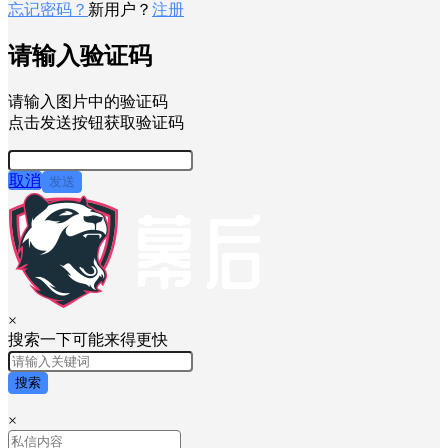
忘记密码？
新用户？
注册
请输入验证码
请输入图片中的验证码
点击发送按钮获取验证码
取消
发送
×
搜索一下可能来得更快
搜索
×