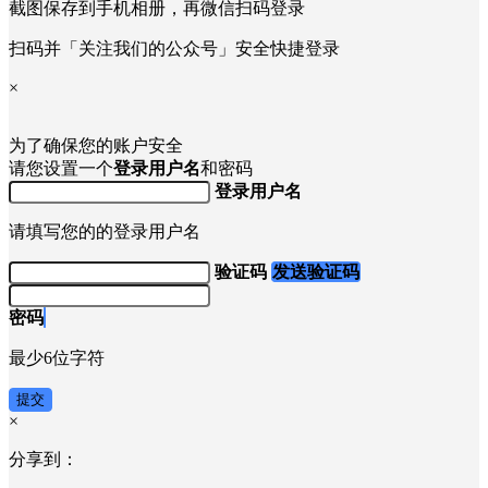
截图保存到手机相册，再微信扫码登录
扫码并「关注我们的公众号」安全快捷登录
×
为了确保您的账户安全
请您设置一个
登录用户名
和密码
登录用户名
请填写您的的登录用户名
验证码
发送验证码
密码
最少6位字符
提交
×
分享到：