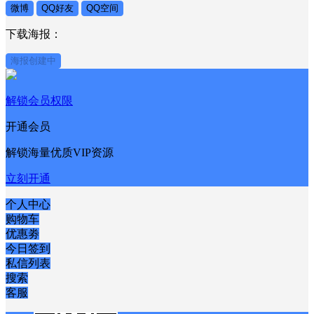
微博
QQ好友
QQ空间
下载海报：
海报创建中
解锁会员权限
开通会员
解锁海量优质VIP资源
立刻开通
个人中心
购物车
优惠劵
今日签到
私信列表
搜索
客服