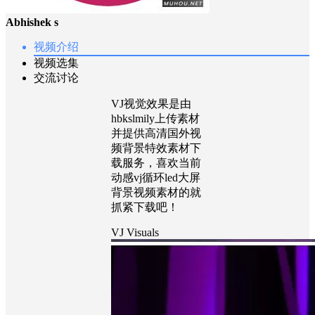
Abhishek s
视频介绍
视频选集
交流讨论
VJ视觉效果是由
hbkslmily上传素材
并提供高清国外视
频背景特效素材下
载服务，喜欢当前
动感vj循环led大屏
背景视频素材的就
抓紧下载吧！
VJ Visuals