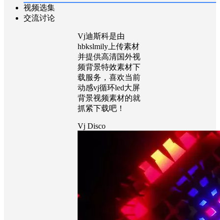
视频选集
交流讨论
Vj迪斯科是由
hbkslmily上传素材
并提供高清国外视
频背景特效素材下
载服务，喜欢当前
动感vj循环led大屏
背景视频素材的就
抓紧下载吧！
Vj Disco