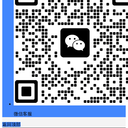
微信客服
返回顶部