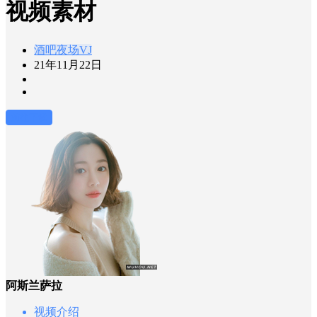
视频素材
酒吧夜场VJ
21年11月22日
前往下载
阿斯兰萨拉
视频介绍