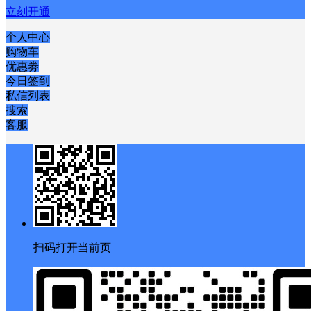
立刻开通
个人中心
购物车
优惠劵
今日签到
私信列表
搜索
客服
扫码打开当前页