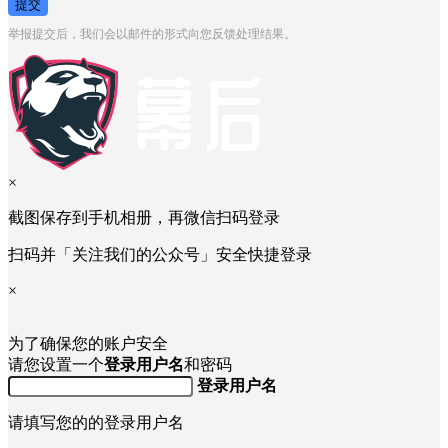
提交
举报提交后，我们会以邮件的形式向您反馈处理结果。
×
截图保存到手机相册，再微信扫码登录
扫码并「关注我们的公众号」安全快捷登录
×
为了确保您的账户安全
请您设置一个
登录用户名
和密码
登录用户名
请填写您的的登录用户名