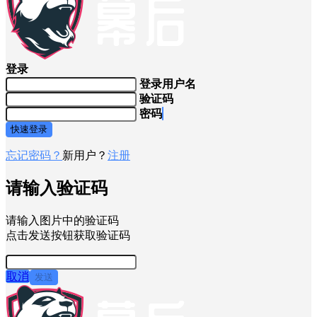
登录
登录用户名
验证码
密码
快速登录
忘记密码？
新用户？
注册
请输入验证码
请输入图片中的验证码
点击发送按钮获取验证码
取消
发送