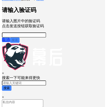
请输入验证码
请输入图片中的验证码
点击发送按钮获取验证码
取消
发送
×
搜索一下可能来得更快
搜索
×