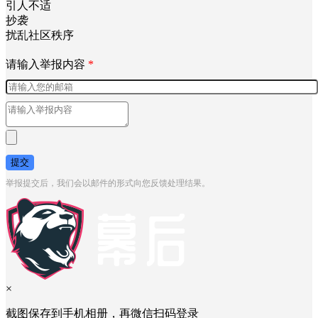
引人不适
抄袭
扰乱社区秩序
请输入举报内容
*
提交
举报提交后，我们会以邮件的形式向您反馈处理结果。
×
截图保存到手机相册，再微信扫码登录