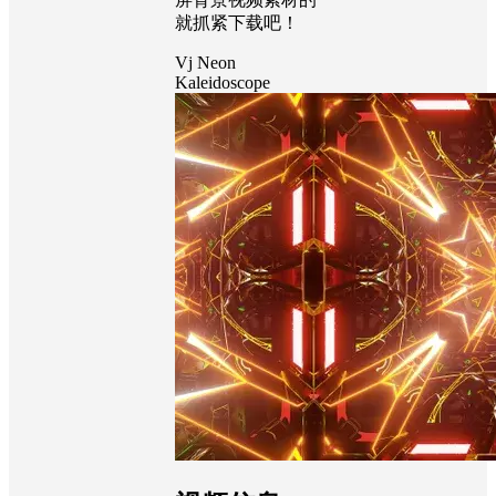
就抓紧下载吧！
Vj Neon
Kaleidoscope