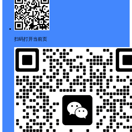
扫码打开当前页