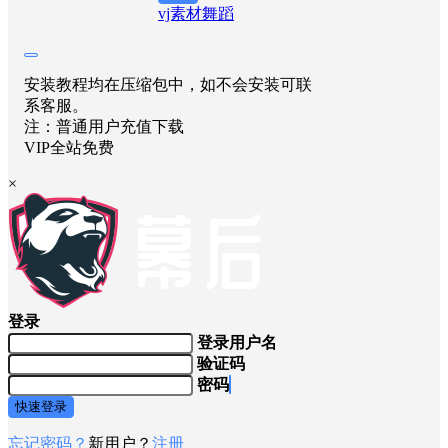
vj素材
舞蹈
安装教程均在压缩包中，如不会安装可联
系客服。
注：普通用户充值下载
VIP全站免费
×
登录
登录用户名
验证码
密码
快速登录
忘记密码？
新用户？
注册