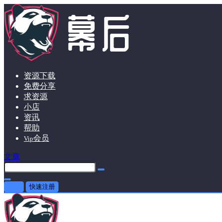
资源下载
免费分享
求资源
小店
资讯
帮助
会员
Vip
文章
登录
快速注册