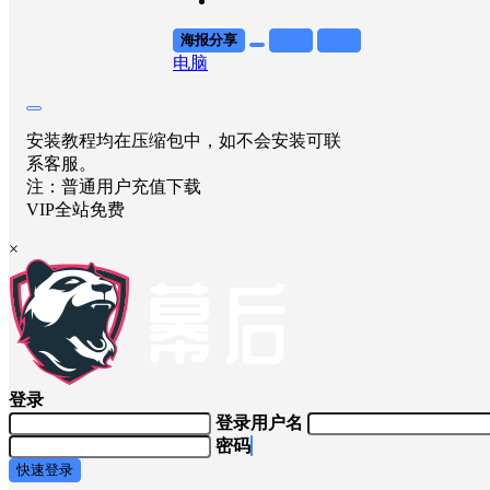
海报分享
收藏
举报
电脑
安装教程均在压缩包中，如不会安装可联
系客服。
注：普通用户充值下载
VIP全站免费
×
登录
登录用户名
密码
快速登录