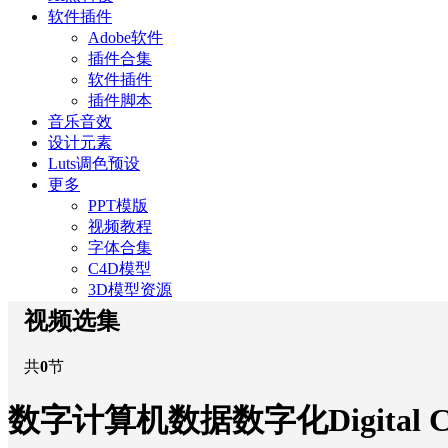
软件插件
Adobe软件
插件合集
软件插件
插件脚本
音乐音效
设计元素
Luts调色预设
更多
PPT模版
视频教程
字体合集
C4D模型
3D模型资源
视频选集
共
0
节
数字计算机数据数字化Digital Co