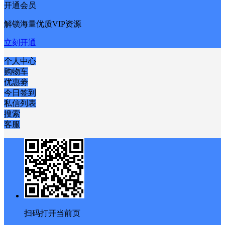
开通会员
解锁海量优质VIP资源
立刻开通
个人中心
购物车
优惠劵
今日签到
私信列表
搜索
客服
扫码打开当前页