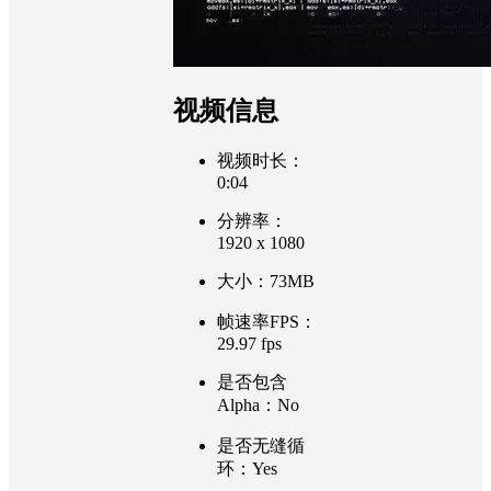
视频信息
视频时长：
0:04
分辨率：
1920 x 1080
大小：73MB
帧速率FPS：
29.97 fps
是否包含
Alpha：No
是否无缝循
环：Yes