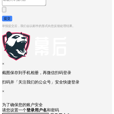
提交
举报提交后，我们会以邮件的形式向您反馈处理结果。
×
截图保存到手机相册，再微信扫码登录
扫码并「关注我们的公众号」安全快捷登录
×
为了确保您的账户安全
请您设置一个
登录用户名
和密码