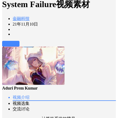
System Failure视频素材
金融科技
21年11月10日
前往下载
Aduri Prem Kumar
视频介绍
视频选集
交流讨论