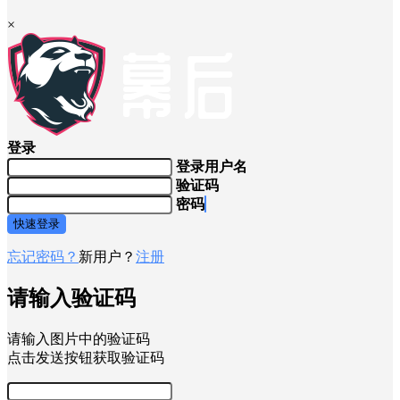
×
登录
登录用户名
验证码
密码
快速登录
忘记密码？
新用户？
注册
请输入验证码
请输入图片中的验证码
点击发送按钮获取验证码