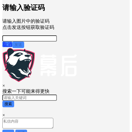
请输入验证码
请输入图片中的验证码
点击发送按钮获取验证码
取消
发送
×
搜索一下可能来得更快
搜索
×