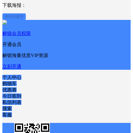
下载海报：
海报创建中
解锁会员权限
开通会员
解锁海量优质VIP资源
立刻开通
个人中心
购物车
优惠劵
今日签到
私信列表
搜索
客服