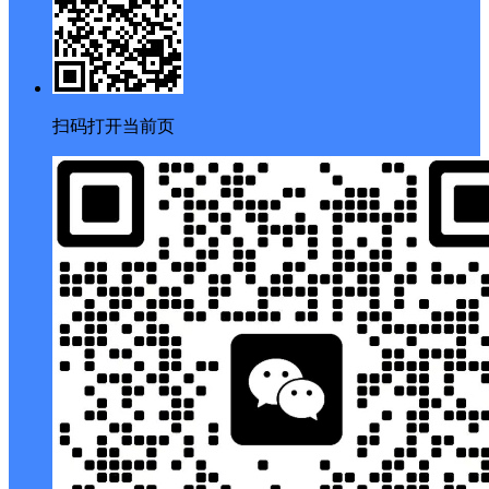
扫码打开当前页