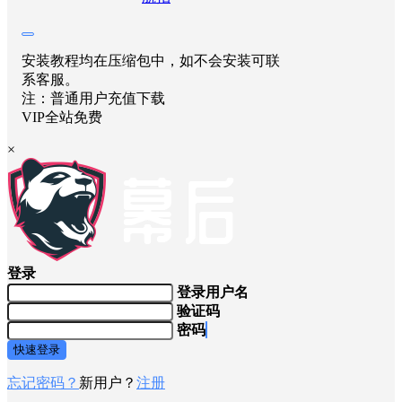
安装教程均在压缩包中，如不会安装可联
系客服。
注：普通用户充值下载
VIP全站免费
×
登录
登录用户名
验证码
密码
快速登录
忘记密码？
新用户？
注册