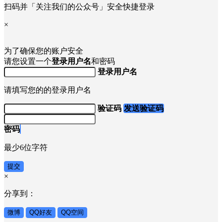
扫码并「关注我们的公众号」安全快捷登录
×
为了确保您的账户安全
请您设置一个
登录用户名
和密码
登录用户名
请填写您的的登录用户名
验证码
发送验证码
密码
最少6位字符
提交
×
分享到：
微博
QQ好友
QQ空间