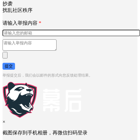
抄袭
扰乱社区秩序
请输入举报内容
*
提交
举报提交后，我们会以邮件的形式向您反馈处理结果。
×
截图保存到手机相册，再微信扫码登录