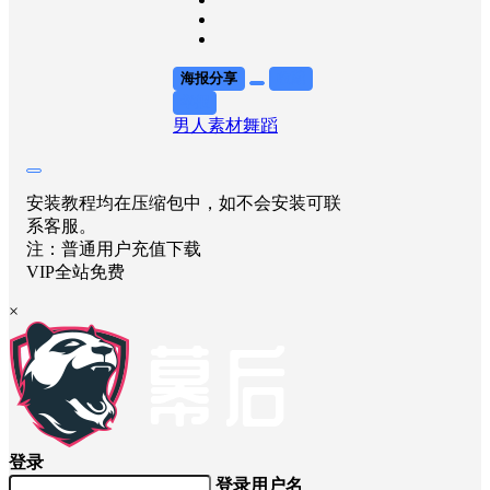
海报分享
收藏
举报
男人素材
舞蹈
安装教程均在压缩包中，如不会安装可联
系客服。
注：普通用户充值下载
VIP全站免费
×
登录
登录用户名