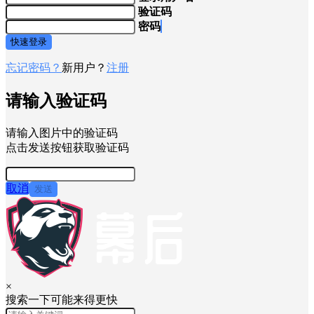
验证码
密码
快速登录
忘记密码？
新用户？
注册
请输入验证码
请输入图片中的验证码
点击发送按钮获取验证码
取消
发送
×
搜索一下可能来得更快