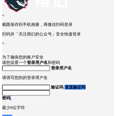
×
截图保存到手机相册，再微信扫码登录
扫码并「关注我们的公众号」安全快捷登录
×
为了确保您的账户安全
请您设置一个
登录用户名
和密码
登录用户名
请填写您的的登录用户名
验证码
发送验证码
密码
最少6位字符