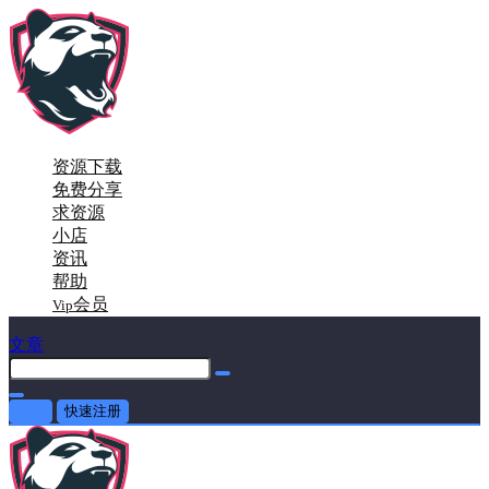
资源下载
免费分享
求资源
小店
资讯
帮助
会员
Vip
文章
登录
快速注册