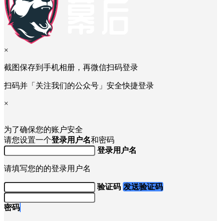
×
截图保存到手机相册，再微信扫码登录
扫码并「关注我们的公众号」安全快捷登录
×
为了确保您的账户安全
请您设置一个
登录用户名
和密码
登录用户名
请填写您的的登录用户名
验证码
发送验证码
密码