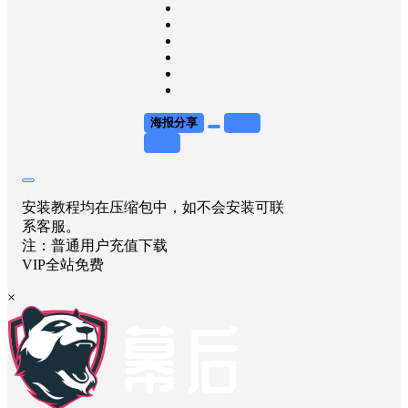
海报分享
收藏
举报
安装教程均在压缩包中，如不会安装可联
系客服。
注：普通用户充值下载
VIP全站免费
×