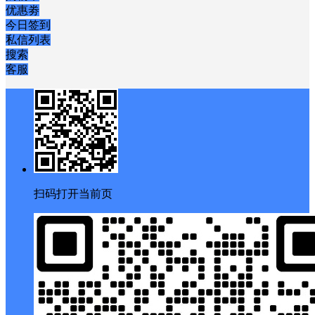
优惠劵
今日签到
私信列表
搜索
客服
扫码打开当前页