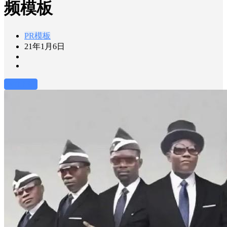
频模板
PR模板
21年1月6日
前往下载