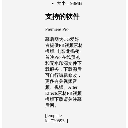
大小：98MB
支持的软件
Premiere Pro
幕后网为CG爱好
者提供PR视频素材
模版: 电影龙揭秘-
首映Pro 在线预览
和无水印源文件下
载服务，下载源后
可自行编辑修改，
更多有关视频音
频、视频、After
Effects素材PR视频
模版下载请关注幕
后网。
[template
id="20595"]