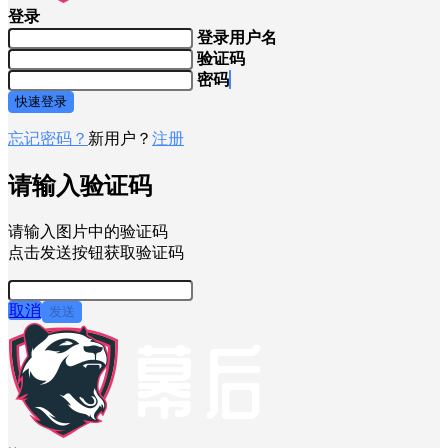
登录
登录用户名
验证码
密码
快速登录
忘记密码？
新用户？
注册
请输入验证码
请输入图片中的验证码
点击发送按钮获取验证码
取消
发送