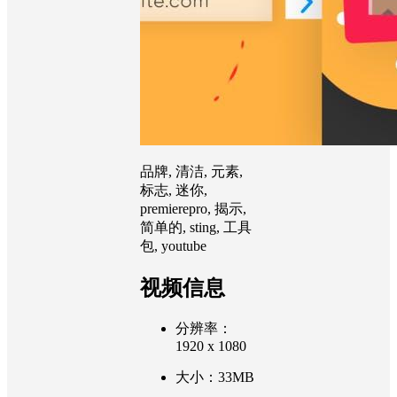
品牌, 清洁, 元素,
标志, 迷你,
premierepro, 揭示,
简单的, sting, 工具
包, youtube
视频信息
分辨率：
1920 x 1080
大小：33MB