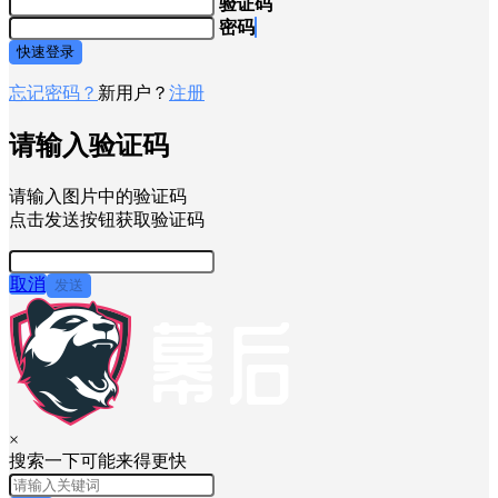
验证码
密码
快速登录
忘记密码？
新用户？
注册
请输入验证码
请输入图片中的验证码
点击发送按钮获取验证码
取消
发送
×
搜索一下可能来得更快