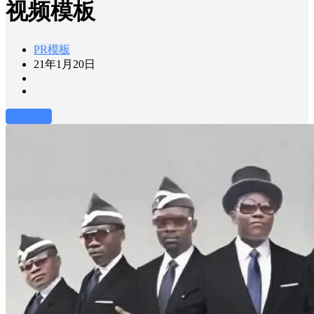
视频模板
PR模板
21年1月20日
前往下载