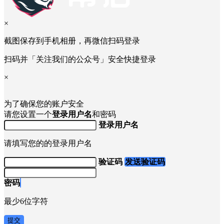
×
截图保存到手机相册，再微信扫码登录
扫码并「关注我们的公众号」安全快捷登录
×
为了确保您的账户安全
请您设置一个
登录用户名
和密码
登录用户名
请填写您的的登录用户名
验证码
发送验证码
密码
最少6位字符
提交