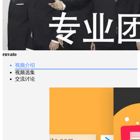
envato
视频介绍
视频选集
交流讨论