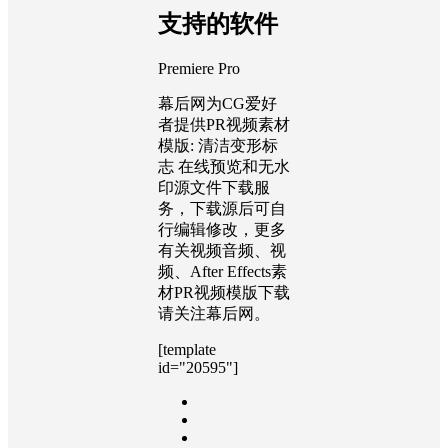
支持的软件
Premiere Pro
幕后网为CG爱好
者提供PR视频素材
模版: 清洁变形标
志 在线预览和无水
印源文件下载服
务，下载源后可自
行编辑修改，更多
有关视频音频、视
频、After Effects素
材PR视频模版下载
请关注幕后网。
[template
id="20595"]