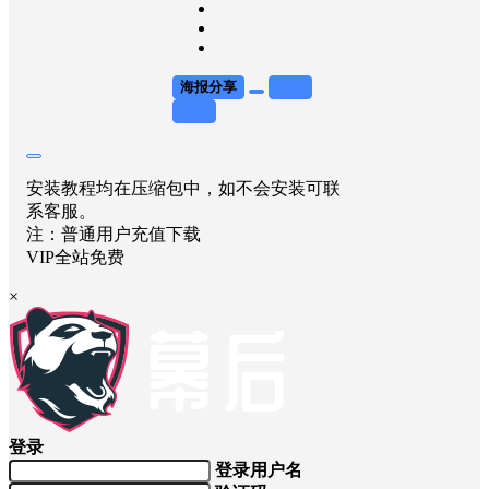
海报分享
收藏
举报
安装教程均在压缩包中，如不会安装可联
系客服。
注：普通用户充值下载
VIP全站免费
×
登录
登录用户名