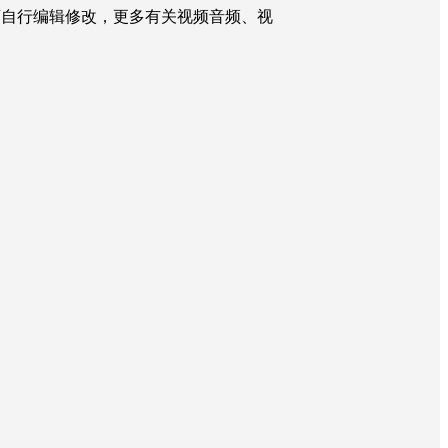
可自行编辑修改，更多有关视频音频、视