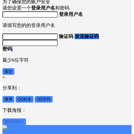
为了确保您的账户安全
请您设置一个
登录用户名
和密码
登录用户名
请填写您的的登录用户名
验证码
发送验证码
密码
最少6位字符
提交
×
分享到：
微博
QQ好友
QQ空间
下载海报：
海报创建中