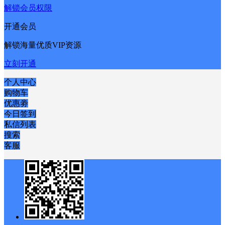
解锁会员权限
开通会员
解锁海量优质VIP资源
立刻开通
个人中心
购物车
优惠劵
今日签到
私信列表
搜索
客服