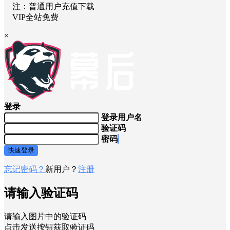
注：普通用户充值下载
VIP全站免费
×
登录
登录用户名
验证码
密码
快速登录
忘记密码？
新用户？
注册
请输入验证码
请输入图片中的验证码
点击发送按钮获取验证码