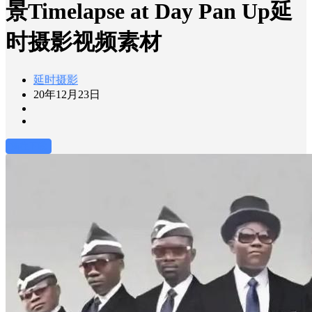
景Timelapse at Day Pan Up延
时摄影视频素材
延时摄影
20年12月23日
前往下载