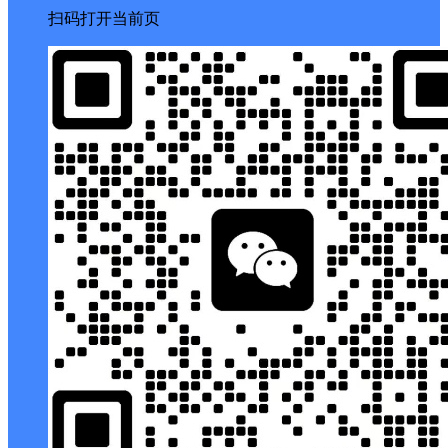
扫码打开当前页