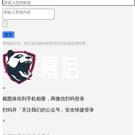
提交
举报提交后，我们会以邮件的形式向您反馈处理结果。
×
截图保存到手机相册，再微信扫码登录
扫码并「关注我们的公众号」安全快捷登录
×