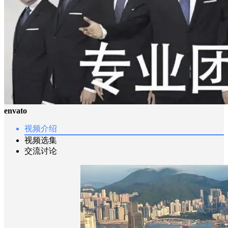
envato
视频介绍
视频选集
交流讨论