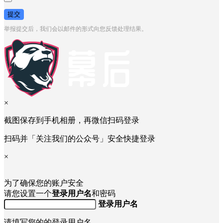
提交
举报提交后，我们会以邮件的形式向您反馈处理结果。
×
截图保存到手机相册，再微信扫码登录
扫码并「关注我们的公众号」安全快捷登录
×
为了确保您的账户安全
请您设置一个
登录用户名
和密码
登录用户名
请填写您的的登录用户名