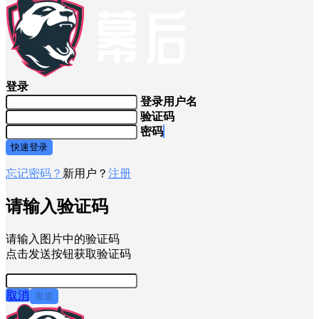
登录
登录用户名
验证码
密码
快速登录
忘记密码？
新用户？
注册
请输入验证码
请输入图片中的验证码
点击发送按钮获取验证码
取消
发送