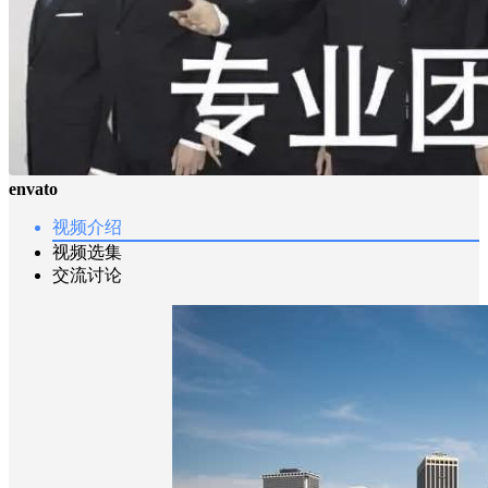
envato
视频介绍
视频选集
交流讨论