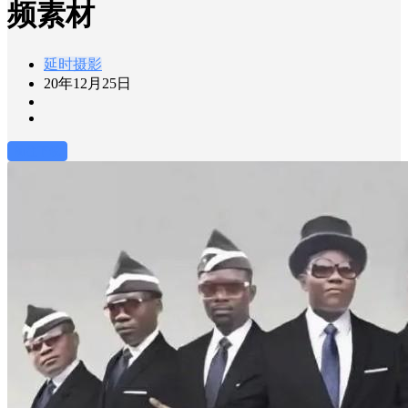
频素材
延时摄影
20年12月25日
前往下载