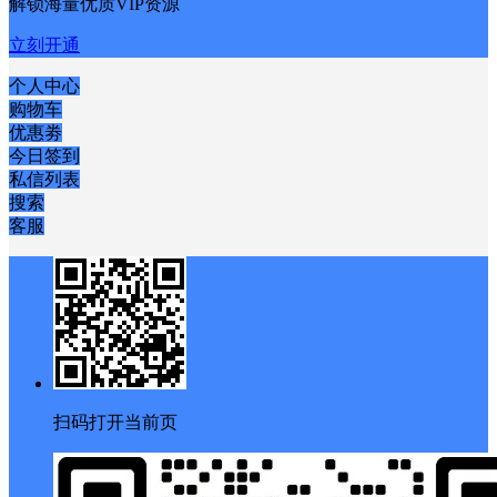
解锁海量优质VIP资源
立刻开通
个人中心
购物车
优惠劵
今日签到
私信列表
搜索
客服
扫码打开当前页