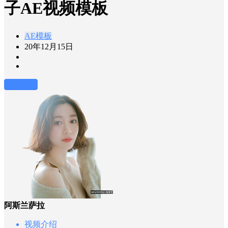
子AE视频模板
AE模板
20年12月15日
前往下载
阿斯兰萨拉
视频介绍