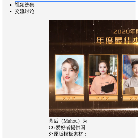
视频选集
交流讨论
幕后（Muhou）为
CG爱好者提供国
外原版模板素材：