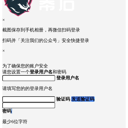
×
截图保存到手机相册，再微信扫码登录
扫码并「关注我们的公众号」安全快捷登录
×
为了确保您的账户安全
请您设置一个
登录用户名
和密码
登录用户名
请填写您的的登录用户名
验证码
发送验证码
密码
最少6位字符