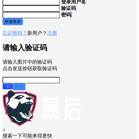
登录用户名
验证码
密码
快速登录
忘记密码？
新用户？
注册
请输入验证码
请输入图片中的验证码
点击发送按钮获取验证码
取消
发送
×
搜索一下可能来得更快