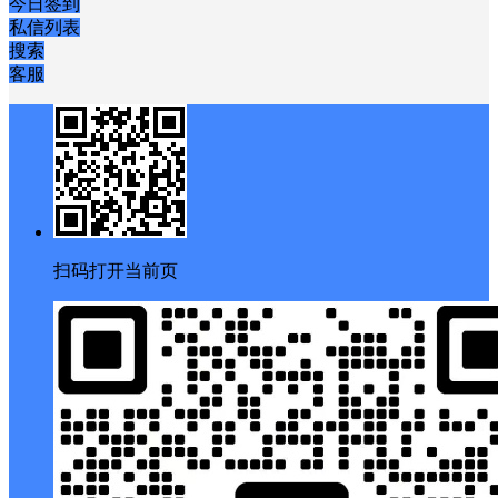
今日签到
私信列表
搜索
客服
扫码打开当前页