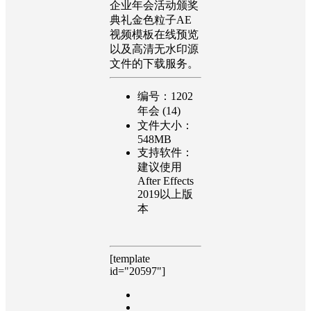
企业年会活动颁奖
典礼金色粒子AE
视频模板在线预览
以及高清无水印源
文件的下载服务。
编号：1202
年会 (14)
文件大小：
548MB
支持软件：
建议使用
After Effects
2019以上版
本
[template
id="20597"]