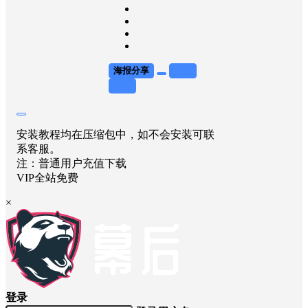
海报分享
收藏
举报
安装教程均在压缩包中，如不会安装可联
系客服。
注：普通用户充值下载
VIP全站免费
×
登录