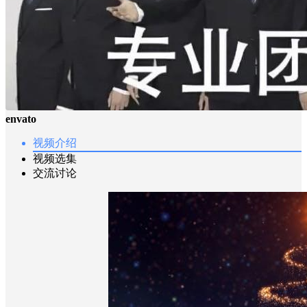
envato
视频介绍
视频选集
交流讨论