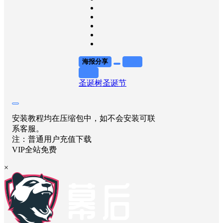
海报分享
收藏
举报
圣诞树
圣诞节
安装教程均在压缩包中，如不会安装可联
系客服。
注：普通用户充值下载
VIP全站免费
×