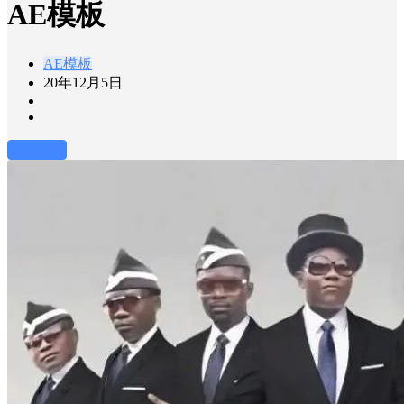
AE模板
AE模板
20年12月5日
前往下载