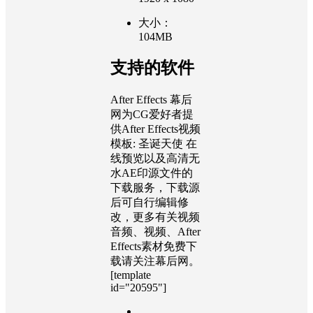
大小：
104MB
支持的软件
After Effects 幕后
网为CG爱好者提
供After Effects视频
模板: 圣诞天使 在
线预览以及高清无
水AE印源文件的
下载服务，下载源
后可自行编辑修
改，更多有关视频
音频、视频、After
Effects素材免费下
载请关注幕后网。
[template
id="20595"]