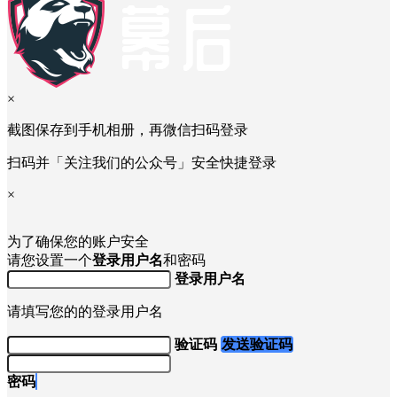
×
截图保存到手机相册，再微信扫码登录
扫码并「关注我们的公众号」安全快捷登录
×
为了确保您的账户安全
请您设置一个
登录用户名
和密码
登录用户名
请填写您的的登录用户名
验证码
发送验证码
密码