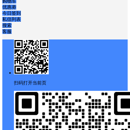
购物车
优惠劵
今日签到
私信列表
搜索
客服
扫码打开当前页