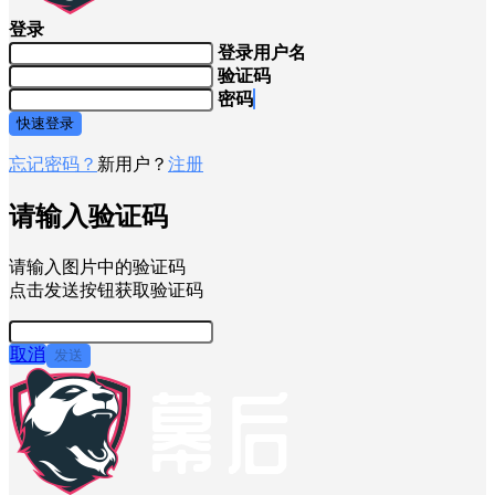
登录
登录用户名
验证码
密码
快速登录
忘记密码？
新用户？
注册
请输入验证码
请输入图片中的验证码
点击发送按钮获取验证码
取消
发送