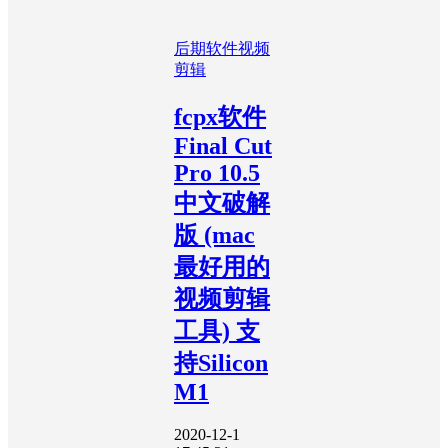
后期软件
视频
剪辑
fcpx软件
Final Cut
Pro 10.5
中文破解
版 (mac
最好用的
视频剪辑
工具) 支
持Silicon
M1
2020-12-1