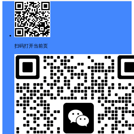
扫码打开当前页