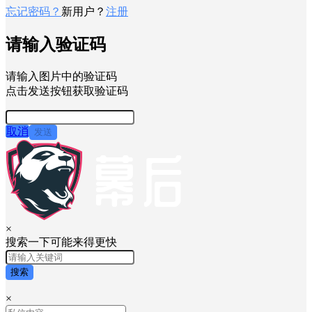
忘记密码？
新用户？
注册
请输入验证码
请输入图片中的验证码
点击发送按钮获取验证码
取消
发送
×
搜索一下可能来得更快
搜索
×