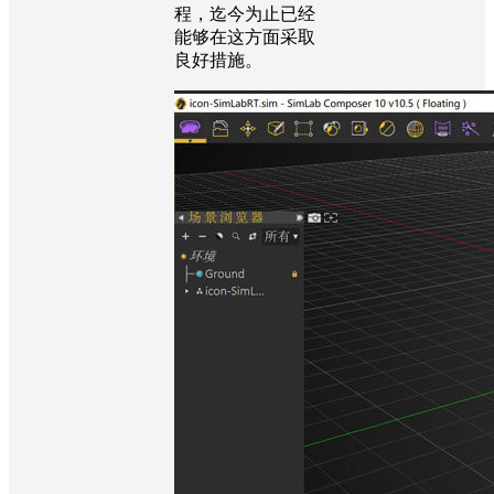
程，迄今为止已经
能够在这方面采取
良好措施。