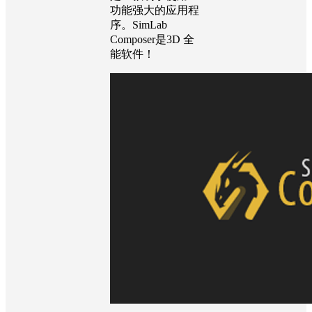
功能强大的应用程
序。SimLab
Composer是3D 全
能软件！