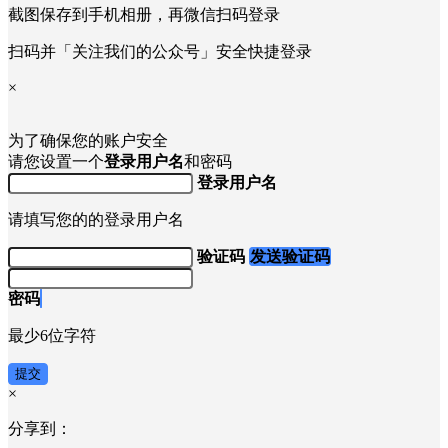
截图保存到手机相册，再微信扫码登录
扫码并「关注我们的公众号」安全快捷登录
×
为了确保您的账户安全
请您设置一个
登录用户名
和密码
登录用户名
请填写您的的登录用户名
验证码
发送验证码
密码
最少6位字符
提交
×
分享到：