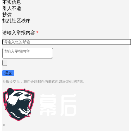
不实信息
引人不适
抄袭
扰乱社区秩序
请输入举报内容
*
提交
举报提交后，我们会以邮件的形式向您反馈处理结果。
×