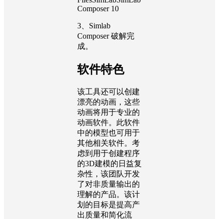
Composer 10
3、Simlab
Composer 破解完
成。
软件特色
该工具还可以创建
漂亮的动画，这些
动画将用于专业的
动画软件。此软件
中的模型也可用于
其他相关软件。考
虑到用于创建程序
的3D建模的日益复
杂性，该团队开发
了对非质量输出的
理解的产品。该计
划的目标是提高产
出质量和简化流