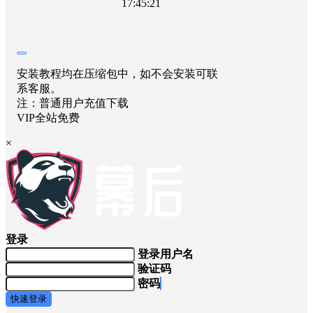
17:45:21
安装教程均在压缩包中，如不会安装可联
系客服。
注：普通用户充值下载
VIP全站免费
×
登录
登录用户名
验证码
密码
快速登录