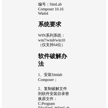
编号：SimLab
Composer 10.16
Win64
系统要求
WIN系列系统：
win7/win8/win10
（仅支持64位）
软件破解办
法
1、安装Simlab
Composer；
2、复制破解文件
到软件安装目录替
换原文件：
C:Program
FilesSimLabSimLab