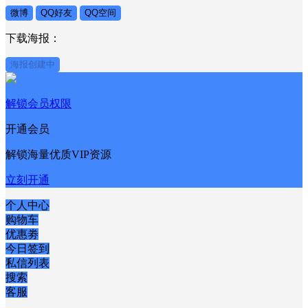
微博
QQ好友
QQ空间
下载海报：
海报创建中
解锁会员权限
开通会员
解锁海量优质VIP资源
立刻开通
个人中心
购物车
优惠劵
今日签到
私信列表
搜索
客服